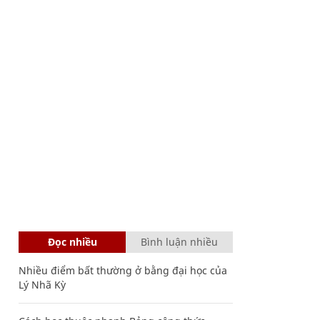
Đọc nhiều
Bình luận nhiều
Nhiều điểm bất thường ở bằng đại học của
Lý Nhã Kỳ