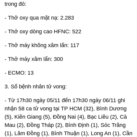
trong đó:
- Thở oxy qua mặt nạ: 2.283
- Thở oxy dòng cao HFNC: 522
- Thở máy không xâm lấn: 117
- Thở máy xâm lấn: 300
- ECMO: 13
3. Số bệnh nhân tử vong:
- Từ 17h30 ngày 05/11 đến 17h30 ngày 06/11 ghi
nhận 58 ca tử vong tại TP HCM (32), Bình Dương
(5), Kiên Giang (5), Đồng Nai (4), Bạc Liêu (2), Cà
Mau (2), Đồng Tháp (2), Bình Định (1), Sóc Trăng
(1), Lâm Đồng (1), Bình Thuận (1), Long An (1), Cần