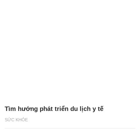
Tìm hướng phát triển du lịch y tế
SỨC KHỎE