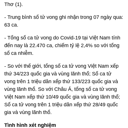
Thơ (1).
- Trung bình số tử vong ghi nhận trong 07 ngày qua:
63 ca.
- Tổng số ca tử vong do Covid-19 tại Việt Nam tính
đến nay là 22.470 ca, chiếm tỷ lệ 2,4% so với tổng
số ca nhiễm.
- So với thế giới, tổng số ca tử vong Việt Nam xếp
thứ 34/223 quốc gia và vùng lãnh thổ; Số ca tử
vong trên 1 triệu dân xếp thứ 133/223 quốc gia và
vùng lãnh thổ. So với Châu Á, tổng số ca tử vong
Việt Nam xếp thứ 10/49 quốc gia và vùng lãnh thổ;
Số ca tử vong trên 1 triệu dân xếp thứ 28/49 quốc
gia và vùng lãnh thổ.
Tình hình xét nghiệm