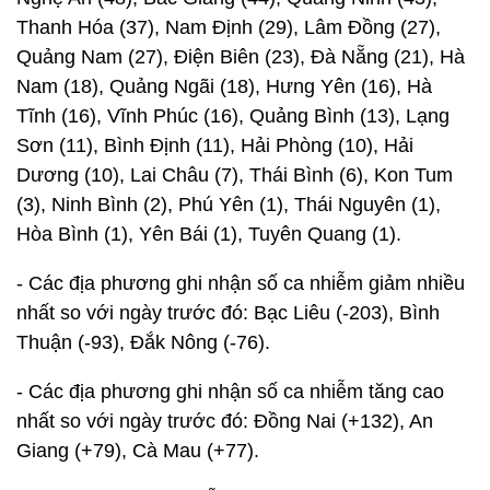
Thanh Hóa (37), Nam Định (29), Lâm Đồng (27),
Quảng Nam (27), Điện Biên (23), Đà Nẵng (21), Hà
Nam (18), Quảng Ngãi (18), Hưng Yên (16), Hà
Tĩnh (16), Vĩnh Phúc (16), Quảng Bình (13), Lạng
Sơn (11), Bình Định (11), Hải Phòng (10), Hải
Dương (10), Lai Châu (7), Thái Bình (6), Kon Tum
(3), Ninh Bình (2), Phú Yên (1), Thái Nguyên (1),
Hòa Bình (1), Yên Bái (1), Tuyên Quang (1).
- Các địa phương ghi nhận số ca nhiễm giảm nhiều
nhất so với ngày trước đó: Bạc Liêu (-203), Bình
Thuận (-93), Đắk Nông (-76).
- Các địa phương ghi nhận số ca nhiễm tăng cao
nhất so với ngày trước đó: Đồng Nai (+132), An
Giang (+79), Cà Mau (+77).