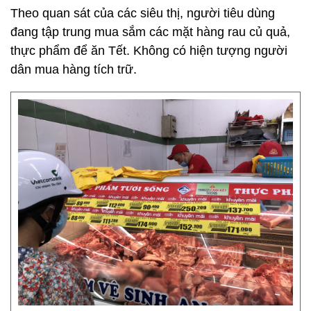
Theo quan sát của các siêu thị, người tiêu dùng
đang tập trung mua sắm các mặt hàng rau củ quả,
thực phẩm để ăn Tết. Không có hiện tượng người
dân mua hàng tích trữ.