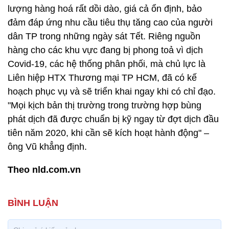
lượng hàng hoá rất dồi dào, giá cả ổn định, bảo
đảm đáp ứng nhu cầu tiêu thụ tăng cao của người
dân TP trong những ngày sát Tết. Riêng nguồn
hàng cho các khu vực đang bị phong toả vì dịch
Covid-19, các hệ thống phân phối, mà chủ lực là
Liên hiệp HTX Thương mại TP HCM, đã có kế
hoạch phục vụ và sẽ triển khai ngay khi có chỉ đạo.
"Mọi kịch bản thị trường trong trường hợp bùng
phát dịch đã được chuẩn bị kỹ ngay từ đợt dịch đầu
tiên năm 2020, khi cần sẽ kích hoạt hành động" –
ông Vũ khẳng định.
Theo nld.com.vn