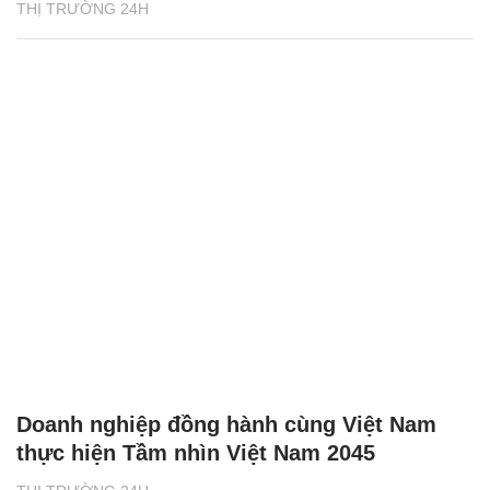
THỊ TRƯỜNG 24H
Doanh nghiệp đồng hành cùng Việt Nam
thực hiện Tầm nhìn Việt Nam 2045