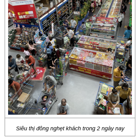
Siêu thị đông nghẹt khách trong 2 ngày nay