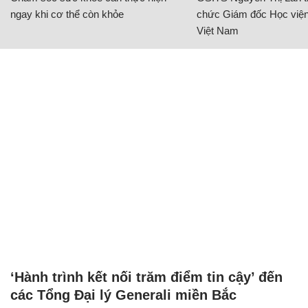
ngay khi cơ thể còn khỏe
chức Giám đốc Học viện
Việt Nam
‘Hành trình kết nối trăm điểm tin cậy’ đến
các Tổng Đại lý Generali miền Bắc