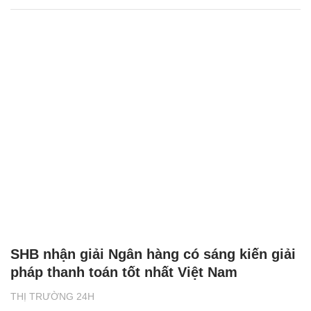
SHB nhận giải Ngân hàng có sáng kiến giải
pháp thanh toán tốt nhất Việt Nam
THỊ TRƯỜNG 24H