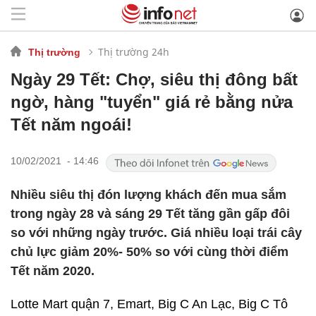
Thị trường 24h
Thị trường
Ngày 29 Tết: Chợ, siêu thị đông bất
ngờ, hàng "tuyển" giá rẻ bằng nửa
Tết năm ngoái!
10/02/2021 - 14:46
Nhiều siêu thị đón lượng khách đến mua sắm
trong ngày 28 và sáng 29 Tết tăng gần gấp đôi
so với những ngày trước. Giá nhiều loại trái cây
chủ lực giảm 20%- 50% so với cùng thời điểm
Tết năm 2020.
Lotte Mart quận 7, Emart, Big C An Lạc, Big C Tô