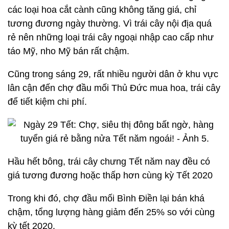
các loại hoa cắt cành cũng không tăng giá, chỉ
tương đương ngày thường. Vì trái cây nội địa quá
rẻ nên những loại trái cây ngoại nhập cao cấp như
táo Mỹ, nho Mỹ bán rất chậm.
Cũng trong sáng 29, rất nhiều người dân ở khu vực
lân cận đến chợ đầu mối Thủ Đức mua hoa, trái cây
để tiết kiệm chi phí.
Hầu hết bông, trái cây chưng Tết năm nay đều có
giá tương đương hoặc thấp hơn cùng kỳ Tết 2020
Trong khi đó, chợ đầu mối Bình Điền lại bán khá
chậm, tổng lượng hàng giảm đến 25% so với cùng
kỳ tết 2020.