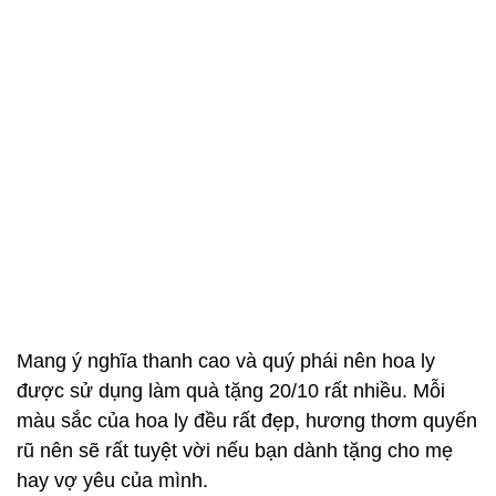
Mang ý nghĩa thanh cao và quý phái nên hoa ly
được sử dụng làm quà tặng 20/10 rất nhiều. Mỗi
màu sắc của hoa ly đều rất đẹp, hương thơm quyến
rũ nên sẽ rất tuyệt vời nếu bạn dành tặng cho mẹ
hay vợ yêu của mình.