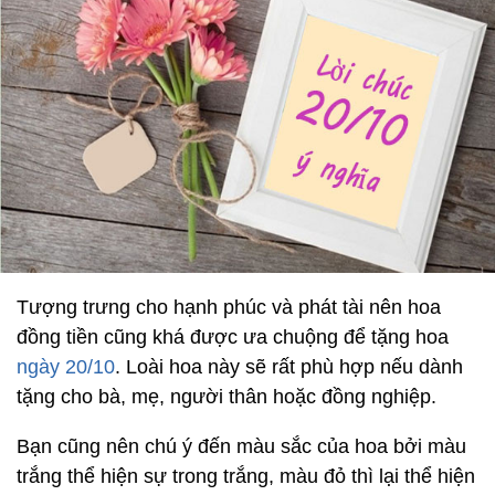
Tượng trưng cho hạnh phúc và phát tài nên hoa
đồng tiền cũng khá được ưa chuộng để tặng hoa
ngày 20/10
. Loài hoa này sẽ rất phù hợp nếu dành
tặng cho bà, mẹ, người thân hoặc đồng nghiệp.
Bạn cũng nên chú ý đến màu sắc của hoa bởi màu
trắng thể hiện sự trong trắng, màu đỏ thì lại thể hiện