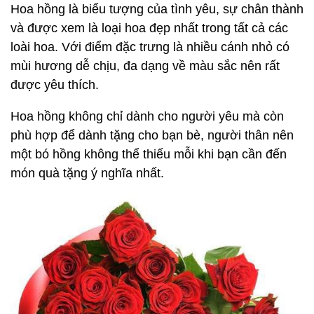
Hoa hồng là biểu tượng của tình yêu, sự chân thành
và được xem là loại hoa đẹp nhất trong tất cả các
loài hoa. Với điểm đặc trưng là nhiều cánh nhỏ có
mùi hương dễ chịu, đa dạng về màu sắc nên rất
được yêu thích.
Hoa hồng không chỉ dành cho người yêu mà còn
phù hợp để dành tặng cho bạn bè, người thân nên
một bó hồng không thể thiếu mỗi khi bạn cần đến
món quà tặng ý nghĩa nhất.