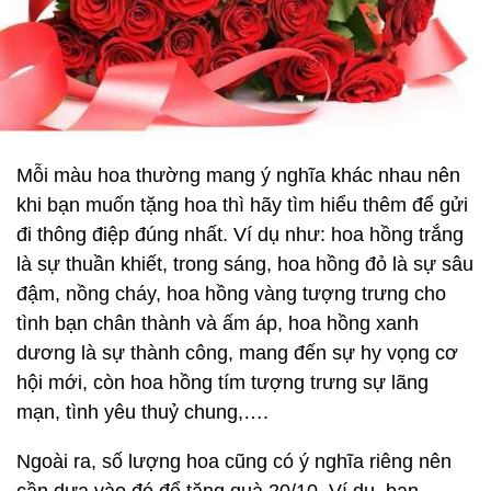
Mỗi màu hoa thường mang ý nghĩa khác nhau nên
khi bạn muốn tặng hoa thì hãy tìm hiểu thêm để gửi
đi thông điệp đúng nhất. Ví dụ như: hoa hồng trắng
là sự thuần khiết, trong sáng, hoa hồng đỏ là sự sâu
đậm, nồng cháy, hoa hồng vàng tượng trưng cho
tình bạn chân thành và ấm áp, hoa hồng xanh
dương là sự thành công, mang đến sự hy vọng cơ
hội mới, còn hoa hồng tím tượng trưng sự lãng
mạn, tình yêu thuỷ chung,….
Ngoài ra, số lượng hoa cũng có ý nghĩa riêng nên