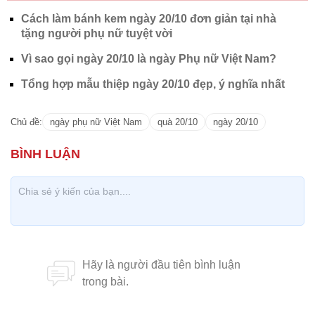
Cách làm bánh kem ngày 20/10 đơn giản tại nhà
tặng người phụ nữ tuyệt vời
Vì sao gọi ngày 20/10 là ngày Phụ nữ Việt Nam?
Tổng hợp mẫu thiệp ngày 20/10 đẹp, ý nghĩa nhất
Chủ đề:
ngày phụ nữ Việt Nam
quà 20/10
ngày 20/10