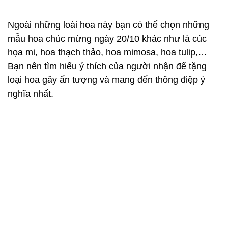
Ngoài những loài hoa này bạn có thể chọn những
mẫu hoa chúc mừng ngày 20/10 khác như là cúc
họa mi, hoa thạch thảo, hoa mimosa, hoa tulip,…
Bạn nên tìm hiểu ý thích của người nhận để tặng
loại hoa gây ấn tượng và mang đến thông điệp ý
nghĩa nhất.