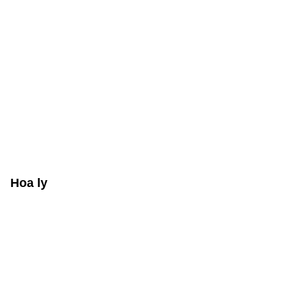
Hoa ly