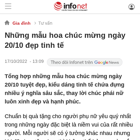
Tư vấn
Gia đình
Những mẫu hoa chúc mừng ngày
20/10 đẹp tinh tế
17/10/2022 - 13:09
Tổng hợp những mẫu hoa chúc mừng ngày
20/10 tuyệt đẹp, kiểu dáng tinh tế chứa đựng
nhiều ý nghĩa sâu sắc, thay lời chúc phái nữ
luôn xinh đẹp và hạnh phúc.
Chuẩn bị quà tặng cho người phụ nữ yêu quý nhất
trong những ngày đặc biệt là niềm vui của rất nhiều
người. Mỗi người sẽ có ý tưởng khác nhau nhưng