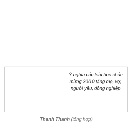
Ý nghĩa các loài hoa chúc
mừng 20/10 tặng mẹ, vợ,
người yêu, đồng nghiệp
Thanh Thanh
(tổng hợp)