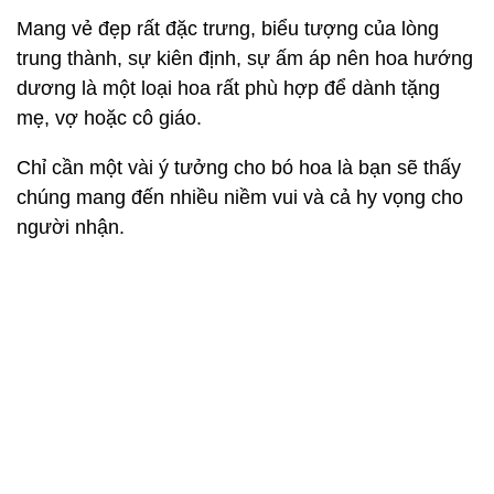
Mang vẻ đẹp rất đặc trưng, biểu tượng của lòng
trung thành, sự kiên định, sự ấm áp nên hoa hướng
dương là một loại hoa rất phù hợp để dành tặng
mẹ, vợ hoặc cô giáo.
Chỉ cần một vài ý tưởng cho bó hoa là bạn sẽ thấy
chúng mang đến nhiều niềm vui và cả hy vọng cho
người nhận.