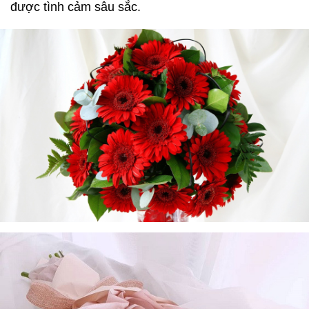
được tình cảm sâu sắc.