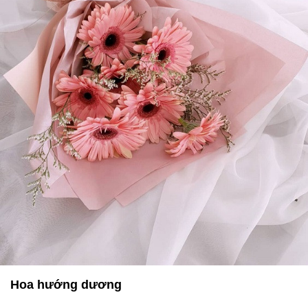
Hoa hướng dương