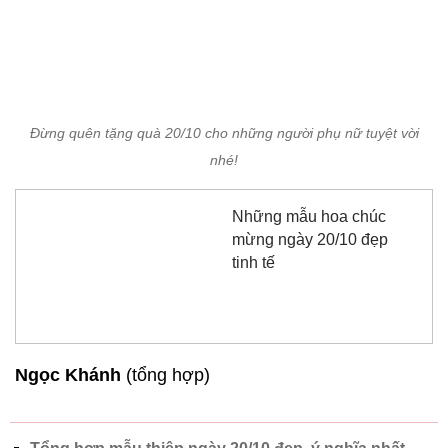
Đừng quên tặng quà 20/10 cho những người phụ nữ tuyệt vời
nhé!
Những mẫu hoa chúc
mừng ngày 20/10 đẹp
tinh tế
Ngọc Khánh
(tổng hợp)