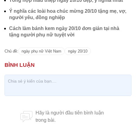
Tổng hợp mẫu thiệp ngày 20/10 đẹp, ý nghĩa nhất
Ý nghĩa các loài hoa chúc mừng 20/10 tặng mẹ, vợ,
người yêu, đồng nghiệp
Cách làm bánh kem ngày 20/10 đơn giản tại nhà
tặng người phụ nữ tuyệt vời
Chủ đề:
ngày phụ nữ Việt Nam
ngày 20/10