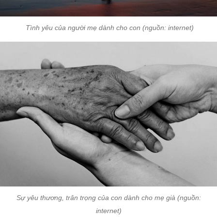
Tình yêu của người mẹ dành cho con (nguồn: internet)
Sự yêu thương, trân trọng của con dành cho mẹ già (nguồn:
internet)