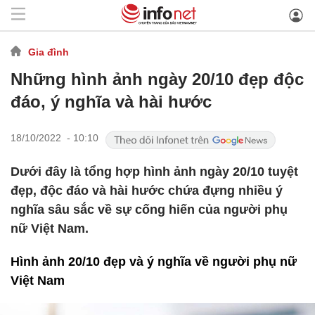
Gia đình
Những hình ảnh ngày 20/10 đẹp độc
đáo, ý nghĩa và hài hước
18/10/2022 - 10:10
Dưới đây là tổng hợp hình ảnh ngày 20/10 tuyệt
đẹp, độc đáo và hài hước chứa đựng nhiều ý
nghĩa sâu sắc về sự cống hiến của người phụ
nữ Việt Nam.
Hình ảnh 20/10 đẹp và ý nghĩa về người phụ nữ
Việt Nam