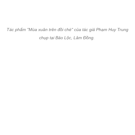
Tác phẩm "Mùa xuân trên đồi chè" của tác giả Phạm Huy Trung
chụp tại Bảo Lộc, Lâm Đồng.