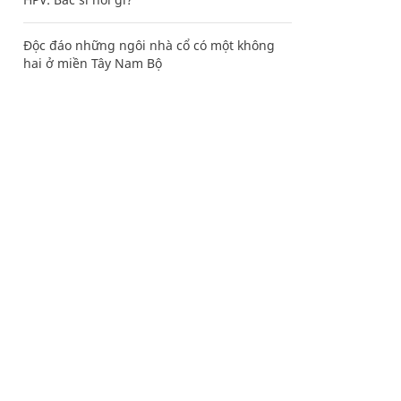
Độc đáo những ngôi nhà cổ có một không
hai ở miền Tây Nam Bộ