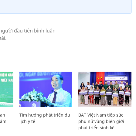
Lan
Tìm hướng phát triển du
BAT Việt Nam tiếp sức
Giám
lịch y tế
phụ nữ vùng biên giới
phát triển sinh kế