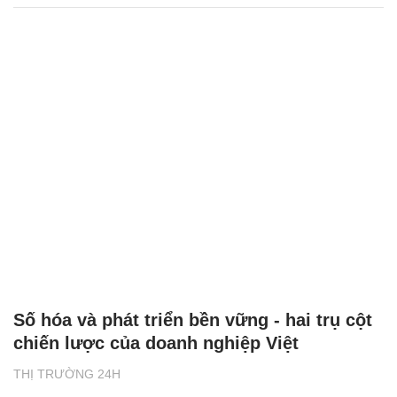
Số hóa và phát triển bền vững - hai trụ cột
chiến lược của doanh nghiệp Việt
THỊ TRƯỜNG 24H