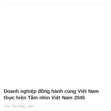
Doanh nghiệp đồng hành cùng Việt Nam
thực hiện Tầm nhìn Việt Nam 2045
THỊ TRƯỜNG 24H