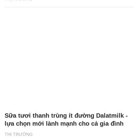
Sữa tươi thanh trùng ít đường Dalatmilk -
lựa chọn mới lành mạnh cho cả gia đình
THỊ TRƯỜNG