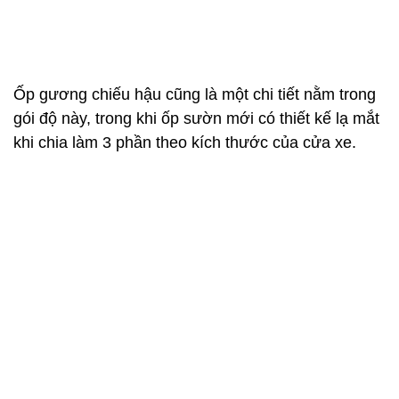
khi chia làm 3 phần theo kích thước của cửa xe.