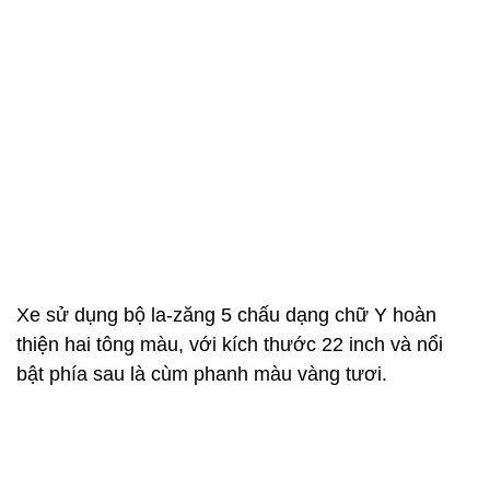
Xe sử dụng bộ la-zăng 5 chấu dạng chữ Y hoàn
thiện hai tông màu, với kích thước 22 inch và nổi
bật phía sau là cùm phanh màu vàng tươi.