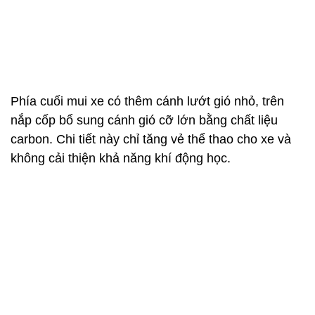
nắp cốp bổ sung cánh gió cỡ lớn bằng chất liệu
carbon. Chi tiết này chỉ tăng vẻ thể thao cho xe và
không cải thiện khả năng khí động học.