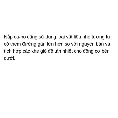
có thêm đường gân lớn hơn so với nguyên bản và
tích hợp các khe gió để tản nhiệt cho động cơ bên
dưới.