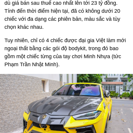
dù giá bán sau thuế cao nhất lên tới 23 tỷ đồng.
Tính đến thời điểm hiện tại, đã có không dưới 20
chiếc với đa dạng các phiên bản, màu sắc và tùy
chọn khác nhau.
Tuy nhiên, chỉ có 4 chiếc được đại gia Việt làm mới
ngoại thất bằng các gói độ bodykit, trong đó bao
gồm một chiếc từng của tay chơi Minh Nhựa (tức
Phạm Trần Nhật Minh).