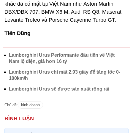
Lamborghini Urus Performante đầu tiên về Việt
Nam lộ diện, giá hơn 16 tỷ
Lamborghini Urus chỉ mất 2,93 giây để tăng tốc 0-
100km/h
Lamborghini Urus sẽ được sản xuất rộng rãi
Chủ đề:
kinh doanh