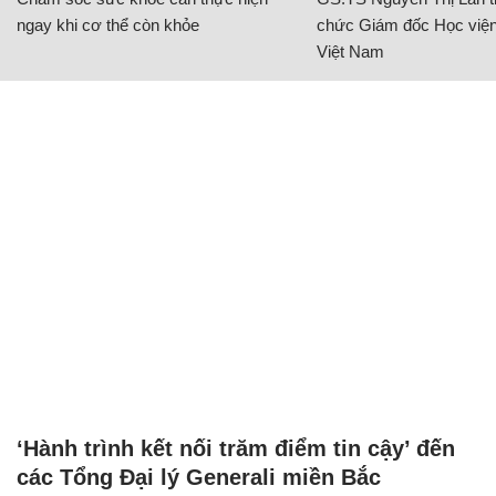
‘Hành trình kết nối trăm điểm tin cậy’ đến
các Tổng Đại lý Generali miền Bắc
THỊ TRƯỜNG 24H