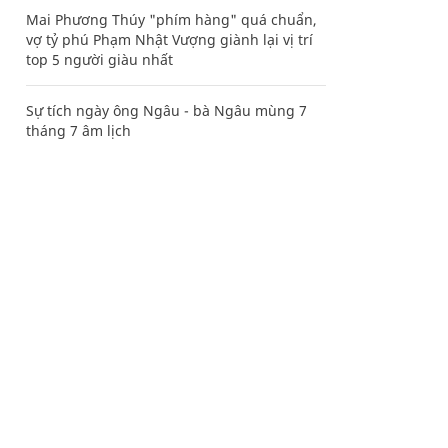
Mai Phương Thúy "phím hàng" quá chuẩn,
vợ tỷ phú Phạm Nhật Vượng giành lại vị trí
top 5 người giàu nhất
Sự tích ngày ông Ngâu - bà Ngâu mùng 7
tháng 7 âm lịch