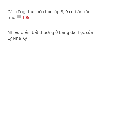
Các công thức hóa học lớp 8, 9 cơ bản cần
nhớ
106
Nhiều điểm bất thường ở bằng đại học của
Lý Nhã Kỳ