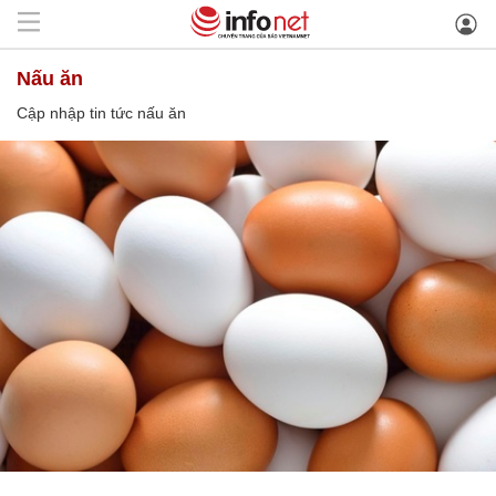
nấu ăn
Cập nhập tin tức nấu ăn