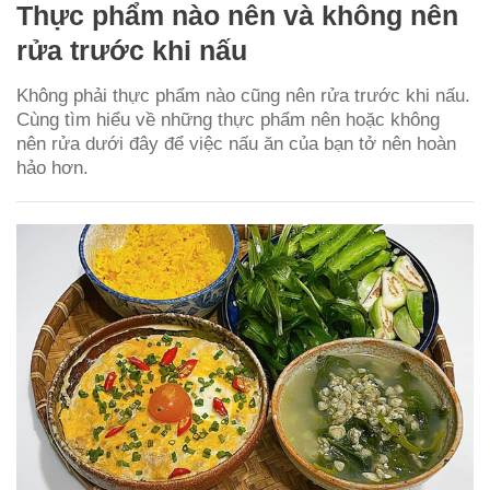
Thực phẩm nào nên và không nên
rửa trước khi nấu
Không phải thực phẩm nào cũng nên rửa trước khi nấu.
Cùng tìm hiểu về những thực phẩm nên hoặc không
nên rửa dưới đây để việc nấu ăn của bạn tở nên hoàn
hảo hơn.