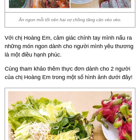
Ăn ngon mỗi tối nên hai vợ chồng tăng cân vèo vèo.
Với chị Hoàng Em, cảm giác chính tay mình nấu ra
những món ngon dành cho người mình yêu thương
là một điều hạnh phúc.
Cùng tham khảo thêm thực đơn dành cho 2 người
của chị Hoàng Em trong một số hình ảnh dưới đây!