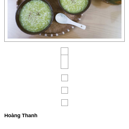
Hoàng Thanh