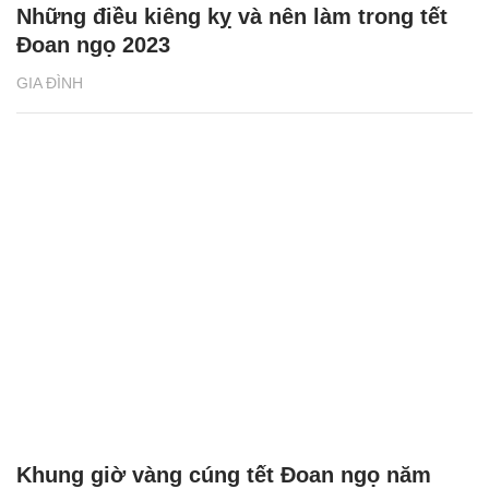
Đoan ngọ 2023
GIA ĐÌNH
Khung giờ vàng cúng tết Đoan ngọ năm
2023