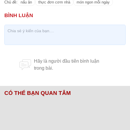
CÓ THỂ BẠN QUAN TÂM