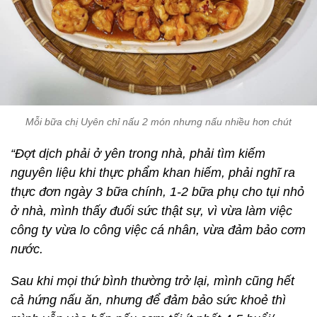
Mỗi bữa chị Uyên chỉ nấu 2 món nhưng nấu nhiều hơn chút
“Đợt dịch phải ở yên trong nhà, phải tìm kiếm
nguyên liệu khi thực phẩm khan hiếm, phải nghĩ ra
thực đơn ngày 3 bữa chính, 1-2 bữa phụ cho tụi nhỏ
ở nhà, mình thấy đuối sức thật sự, vì vừa làm việc
công ty vừa lo công việc cá nhân, vừa đảm bảo cơm
nước.
Sau khi mọi thứ bình thường trở lại, mình cũng hết
cả hứng nấu ăn, nhưng để đảm bảo sức khoẻ thì