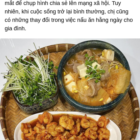
mắt để chụp hình chia sẻ lên mạng xã hội. Tuy
nhiên, khi cuộc sống trở lại bình thường, chị cũng
có những thay đổi trong việc nấu ăn hằng ngày cho
gia đình.