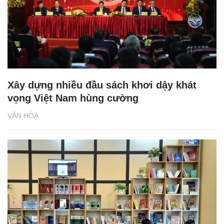
Xây dựng nhiều đầu sách khơi dậy khát
vọng Việt Nam hùng cường
VĂN HÓA