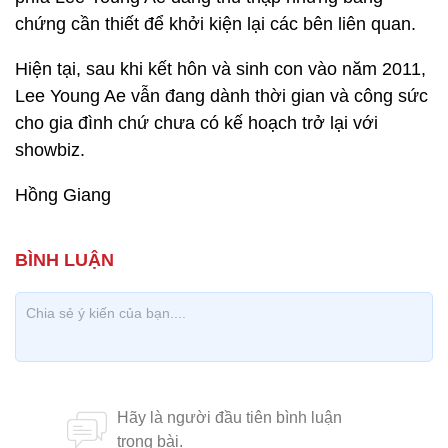
chứng cần thiết để khởi kiện lại các bên liên quan.
Hiện tại, sau khi kết hôn và sinh con vào năm 2011,
Lee Young Ae vẫn đang dành thời gian và công sức
cho gia đình chứ chưa có kế hoạch trở lại với
showbiz.
Hồng Giang