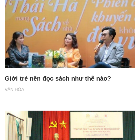
Giới trẻ nên đọc sách như thế nào?
VĂN HÓA