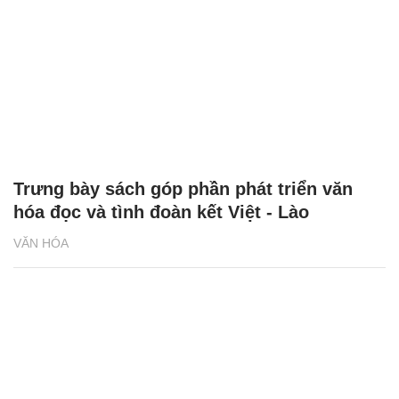
Trưng bày sách góp phần phát triển văn
hóa đọc và tình đoàn kết Việt - Lào
VĂN HÓA