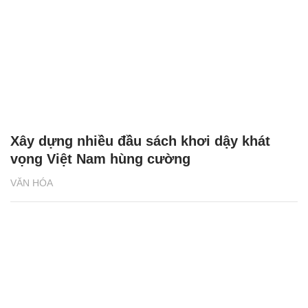
Xây dựng nhiều đầu sách khơi dậy khát
vọng Việt Nam hùng cường
VĂN HÓA