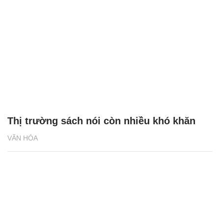
Thị trường sách nói còn nhiều khó khăn
VĂN HÓA