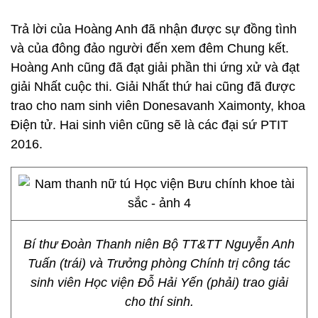
Trả lời của Hoàng Anh đã nhận được sự đồng tình
và của đông đảo người đến xem đêm Chung kết.
Hoàng Anh cũng đã đạt giải phần thi ứng xử và đạt
giải Nhất cuộc thi. Giải Nhất thứ hai cũng đã được
trao cho nam sinh viên Donesavanh Xaimonty, khoa
Điện tử. Hai sinh viên cũng sẽ là các đại sứ PTIT
2016.
Bí thư Đoàn Thanh niên Bộ TT&TT Nguyễn Anh
Tuấn (trái) và Trưởng phòng Chính trị công tác
sinh viên Học viện Đỗ Hải Yến (phải) trao giải
cho thí sinh.