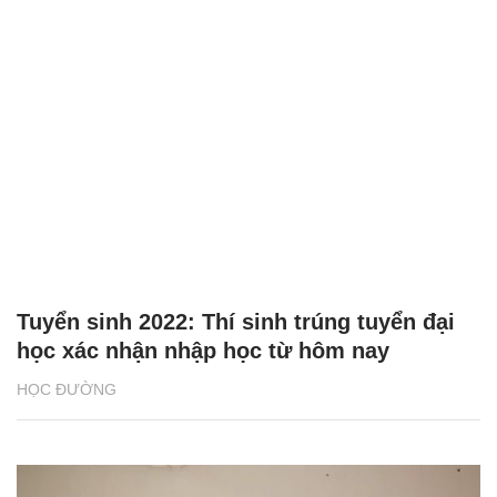
Tuyển sinh 2022: Thí sinh trúng tuyển đại
học xác nhận nhập học từ hôm nay
HỌC ĐƯỜNG