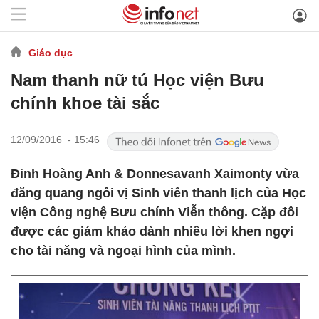
Giáo dục
Nam thanh nữ tú Học viện Bưu
chính khoe tài sắc
12/09/2016 - 15:46
Đinh Hoàng Anh & Donnesavanh Xaimonty vừa
đăng quang ngôi vị Sinh viên thanh lịch của Học
viện Công nghệ Bưu chính Viễn thông. Cặp đôi
được các giám khảo dành nhiều lời khen ngợi
cho tài năng và ngoại hình của mình.