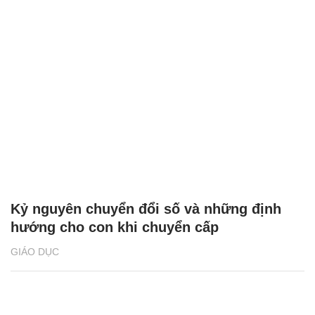
Kỷ nguyên chuyển đổi số và những định
hướng cho con khi chuyển cấp
GIÁO DỤC