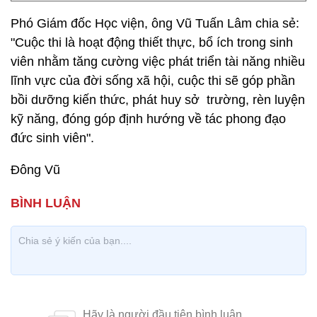
Phó Giám đốc Học viện, ông Vũ Tuấn Lâm chia sẻ:
"Cuộc thi là hoạt động thiết thực, bổ ích trong sinh
viên nhằm tăng cường việc phát triển tài năng nhiều
lĩnh vực của đời sống xã hội, cuộc thi sẽ góp phần
bồi dưỡng kiến thức, phát huy sở trường, rèn luyện
kỹ năng, đóng góp định hướng về tác phong đạo
đức sinh viên".
Đông Vũ