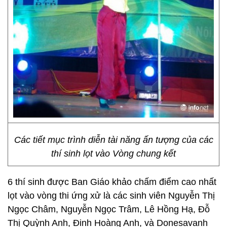
Các tiết mục trình diễn tài năng ấn tượng của các
thí sinh lọt vào Vòng chung kết
6 thí sinh được Ban Giáo khảo chấm điểm cao nhất
lọt vào vòng thi ứng xử là các sinh viên Nguyễn Thị
Ngọc Châm, Nguyễn Ngọc Trâm, Lê Hồng Hạ, Đỗ
Thị Quỳnh Anh, Đinh Hoàng Anh, và Donesavanh