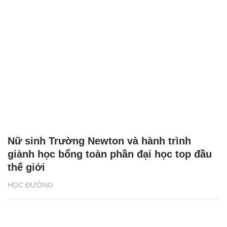
Nữ sinh Trường Newton và hành trình
giành học bổng toàn phần đại học top đầu
thế giới
HỌC ĐƯỜNG