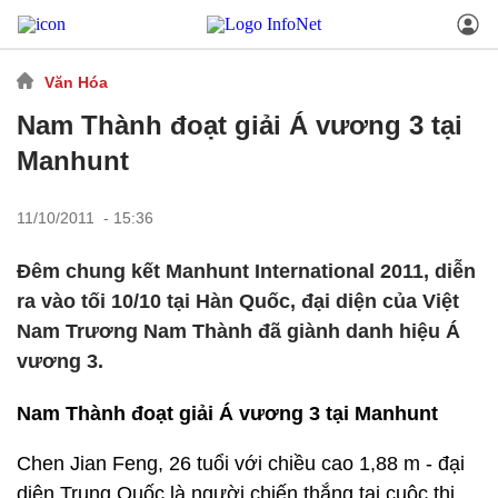
Văn Hóa
Nam Thành đoạt giải Á vương 3 tại
Manhunt
11/10/2011 - 15:36
Đêm chung kết Manhunt International 2011, diễn
ra vào tối 10/10 tại Hàn Quốc, đại diện của Việt
Nam Trương Nam Thành đã giành danh hiệu Á
vương 3.
Nam Thành đoạt giải Á vương 3 tại Manhunt
Chen Jian Feng, 26 tuổi với chiều cao 1,88 m - đại
diện Trung Quốc là người chiến thắng tại cuộc thi