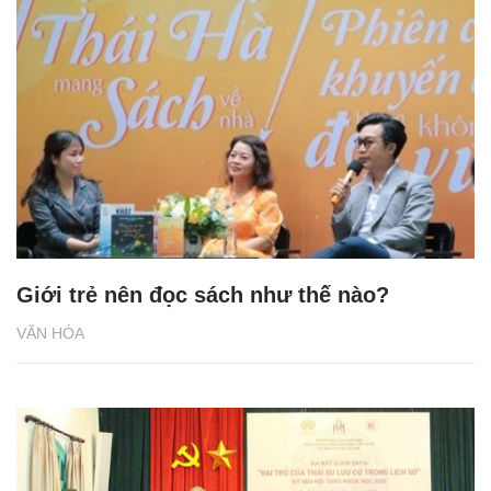
Giới trẻ nên đọc sách như thế nào?
VĂN HÓA