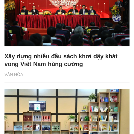
Xây dựng nhiều đầu sách khơi dậy khát
vọng Việt Nam hùng cường
VĂN HÓA