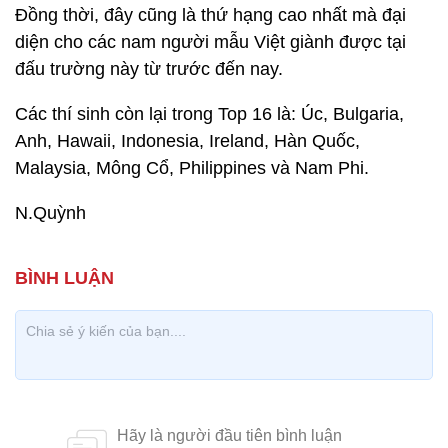
Đồng thời, đây cũng là thứ hạng cao nhất mà đại
diện cho các nam người mẫu Việt giành được tại
đấu trường này từ trước đến nay.
Các thí sinh còn lại trong Top 16 là: Úc, Bulgaria,
Anh, Hawaii, Indonesia, Ireland, Hàn Quốc,
Malaysia, Mông Cổ, Philippines và Nam Phi.
N.Quỳnh