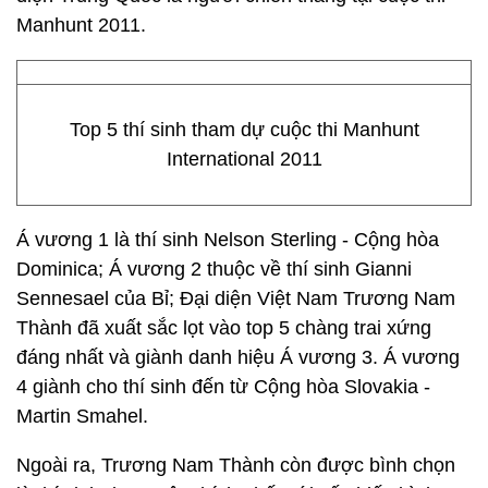
Manhunt 2011.
Top 5 thí sinh tham dự cuộc thi Manhunt
International 2011
Á vương 1 là thí sinh Nelson Sterling - Cộng hòa
Dominica; Á vương 2 thuộc về thí sinh Gianni
Sennesael của Bỉ; Đại diện Việt Nam Trương Nam
Thành đã xuất sắc lọt vào top 5 chàng trai xứng
đáng nhất và giành danh hiệu Á vương 3. Á vương
4 giành cho thí sinh đến từ Cộng hòa Slovakia -
Martin Smahel.
Ngoài ra, Trương Nam Thành còn được bình chọn