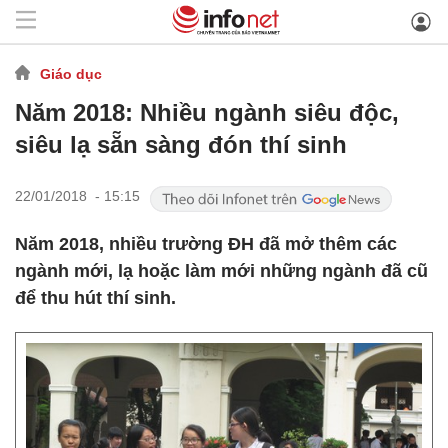
Giáo dục
Năm 2018: Nhiều ngành siêu độc,
siêu lạ sẵn sàng đón thí sinh
22/01/2018 - 15:15
Năm 2018, nhiều trường ĐH đã mở thêm các
ngành mới, lạ hoặc làm mới những ngành đã cũ
để thu hút thí sinh.