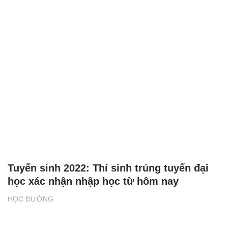
Tuyển sinh 2022: Thí sinh trúng tuyển đại
học xác nhận nhập học từ hôm nay
HỌC ĐƯỜNG