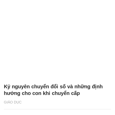
Kỷ nguyên chuyển đổi số và những định
hướng cho con khi chuyển cấp
GIÁO DỤC