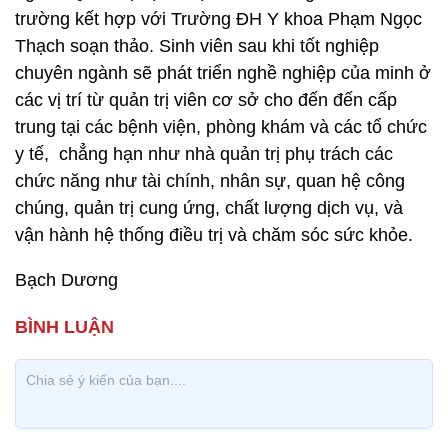
trường kết hợp với Trường ĐH Y khoa Phạm Ngọc
Thạch soạn thảo. Sinh viên sau khi tốt nghiệp
chuyên ngành sẽ phát triển nghề nghiệp của minh ở
các vị trí từ quản trị viên cơ sở cho đến đến cấp
trung tại các bệnh viện, phòng khám và các tổ chức
y tế, chẳng hạn như nhà quản trị phụ trách các
chức năng như tài chính, nhân sự, quan hệ công
chúng, quản trị cung ứng, chất lượng dịch vụ, và
vận hành hệ thống điều trị và chăm sóc sức khỏe.
Bạch Dương