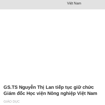
Việt Nam
GS.TS Nguyễn Thị Lan tiếp tục giữ chức
Giám đốc Học viện Nông nghiệp Việt Nam
GIÁO DỤC