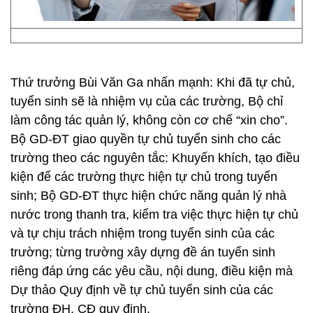
Thứ trưởng Bùi Văn Ga nhấn mạnh: Khi đã tự chủ,
tuyển sinh sẽ là nhiệm vụ của các trường, Bộ chỉ
làm công tác quản lý, không còn cơ chế “xin cho”.
Bộ GD-ĐT giao quyền tự chủ tuyển sinh cho các
trường theo các nguyên tắc: Khuyến khích, tạo điều
kiện để các trường thực hiện tự chủ trong tuyển
sinh; Bộ GD-ĐT thực hiện chức năng quản lý nhà
nước trong thanh tra, kiểm tra việc thực hiện tự chủ
và tự chịu trách nhiệm trong tuyển sinh của các
trường; từng trường xây dựng đề án tuyển sinh
riêng đáp ứng các yêu cầu, nội dung, điều kiện mà
Dự thảo Quy định về tự chủ tuyển sinh của các
trường ĐH, CĐ quy định.