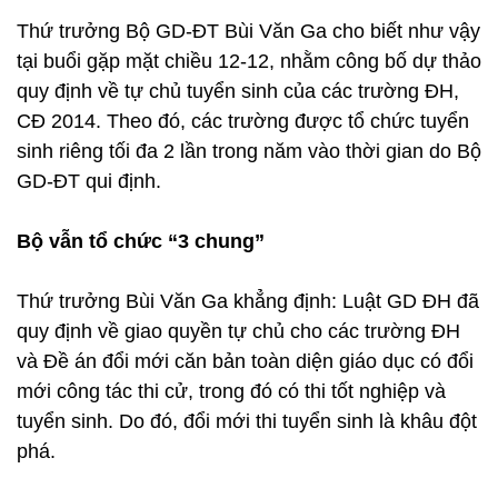
Thứ trưởng Bộ GD-ĐT Bùi Văn Ga cho biết như vậy
tại buổi gặp mặt chiều 12-12, nhằm công bố dự thảo
quy định về tự chủ tuyển sinh của các trường ĐH,
CĐ 2014. Theo đó, các trường được tổ chức tuyển
sinh riêng tối đa 2 lần trong năm vào thời gian do Bộ
GD-ĐT qui định.
Bộ vẫn tổ chức “3 chung”
Thứ trưởng Bùi Văn Ga khẳng định: Luật GD ĐH đã
quy định về giao quyền tự chủ cho các trường ĐH
và Đề án đổi mới căn bản toàn diện giáo dục có đổi
mới công tác thi cử, trong đó có thi tốt nghiệp và
tuyển sinh. Do đó, đổi mới thi tuyển sinh là khâu đột
phá.