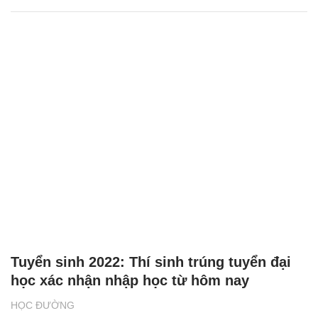
Tuyển sinh 2022: Thí sinh trúng tuyển đại
học xác nhận nhập học từ hôm nay
HỌC ĐƯỜNG