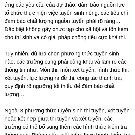
ứng các yêu cầu của dự thảo; đảm bảo nguồn lực
tổ chức thực hiện việc tuyển sinh riêng; các tiêu chí
đảm bảo chất lượng nguồn tuyển phải rõ ràng…
Đặc biệt không gây phức tạp cho xã hội và tốn kém
cho thí sinh và có giải pháp chống tiêu cực khả thi.
Tuy nhiên, dù lựa chọn phương thức tuyển sinh
nào, các trường cũng phải công khai và làm rõ các
thông tin như: Môn thi, môn xét tuyển; hình thức thi,
xét tuyển, lực lượng ra đề thi, công tác thanh tra;
quy định rõ ngưỡng tối thiểu để đảm bảo chất
lượng…
Ngoài 3 phương thức tuyển sinh thi tuyển, xét tuyển
hoặc kết hợp giữa thi tuyển và xét tuyển, các
trường có thể bổ sung thêm các hình thức kiểm tra