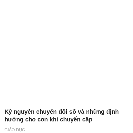
Kỷ nguyên chuyển đổi số và những định
hướng cho con khi chuyển cấp
GIÁO DỤC