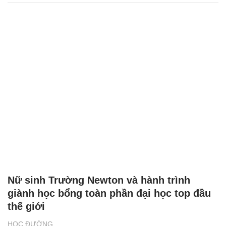
Nữ sinh Trường Newton và hành trình
giành học bổng toàn phần đại học top đầu
thế giới
HỌC ĐƯỜNG