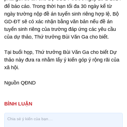
để báo cáo. Trong thời hạn tối đa 30 ngày kể từ
ngày trường nộp đề án tuyển sinh riêng hợp lệ, Bộ
GD-ĐT sẽ có xác nhận bằng văn bản nếu đề án
tuyển sinh riêng của trường đáp ứng các yêu cầu
của dự thảo, Thứ trưởng Bùi Văn Ga cho biết.
Tại buổi họp, Thứ trưởng Bùi Văn Ga cho biết Dự
thảo này đưa ra nhằm lấy ý kiến góp ý rộng rãi của
xã hội.
Nguồn QĐND