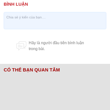
CÓ THỂ BẠN QUAN TÂM