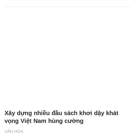
Xây dựng nhiều đầu sách khơi dậy khát
vọng Việt Nam hùng cường
VĂN HÓA