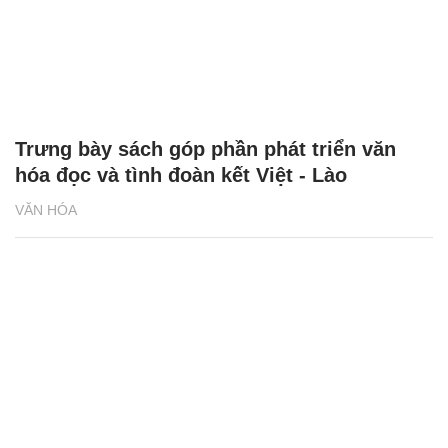
Trưng bày sách góp phần phát triển văn
hóa đọc và tình đoàn kết Việt - Lào
VĂN HÓA