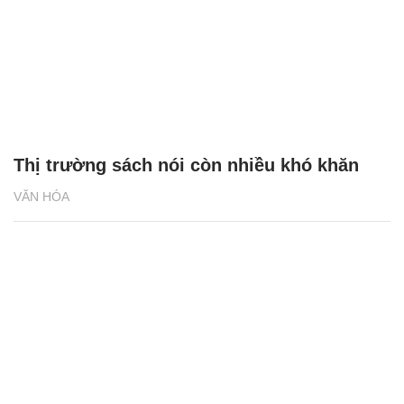
Thị trường sách nói còn nhiều khó khăn
VĂN HÓA