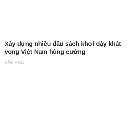
Xây dựng nhiều đầu sách khơi dậy khát
vọng Việt Nam hùng cường
VĂN HÓA