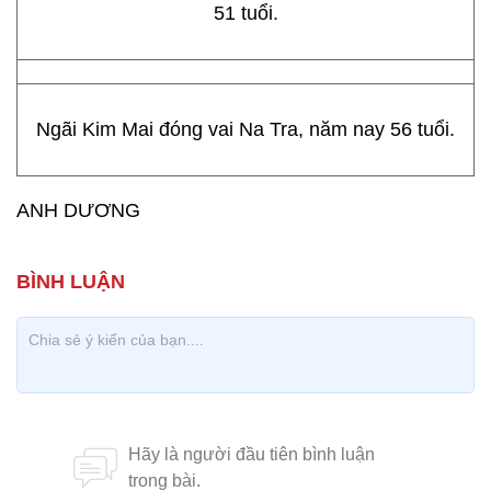
51 tuổi.
Ngãi Kim Mai đóng vai Na Tra, năm nay 56 tuổi.
ANH DƯƠNG