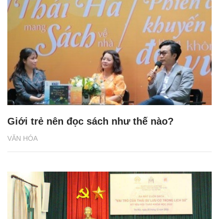
Giới trẻ nên đọc sách như thế nào?
VĂN HÓA