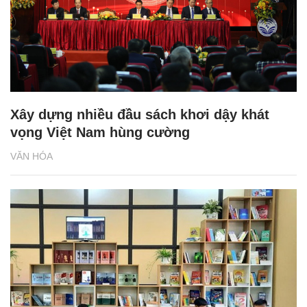
Xây dựng nhiều đầu sách khơi dậy khát
vọng Việt Nam hùng cường
VĂN HÓA