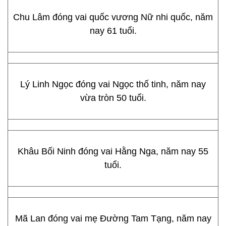
Chu Lâm đóng vai quốc vương Nữ nhi quốc, năm
nay 61 tuổi.
Lý Linh Ngọc đóng vai Ngọc thố tinh, năm nay
vừa tròn 50 tuổi.
Khâu Bối Ninh đóng vai Hằng Nga, năm nay 55
tuổi.
Mã Lan đóng vai mẹ Đường Tam Tạng, năm nay