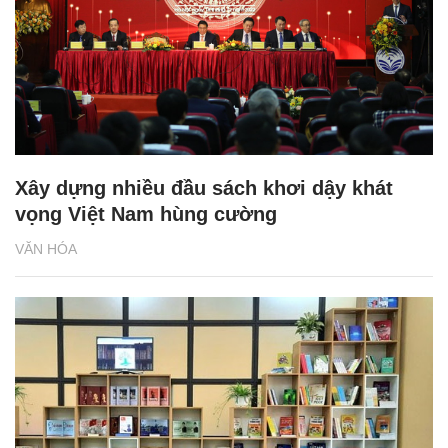
Xây dựng nhiều đầu sách khơi dậy khát
vọng Việt Nam hùng cường
VĂN HÓA