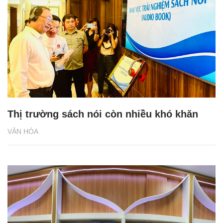
Thị trường sách nói còn nhiều khó khăn
VĂN HÓA