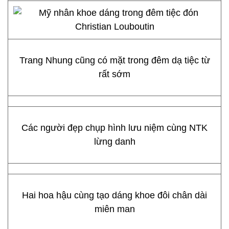
Trang Nhung cũng có mặt trong đêm dạ tiệc từ
rất sớm
Các người đẹp chụp hình lưu niệm cùng NTK
lừng danh
Hai hoa hậu cùng tạo dáng khoe đôi chân dài
miên man