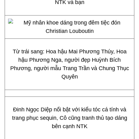
NTK và bạn
Từ trái sang: Hoa hậu Mai Phương Thúy, Hoa
hậu Phương Nga, người đẹp Huỳnh Bích
Phương, người mẫu Trang Trần và Chung Thục
Quyên
Đinh Ngọc Diệp nổi bật với kiểu tóc cá tính và
trang phục sequin, Cô cũng tranh thủ tạo dáng
bên cạnh NTK