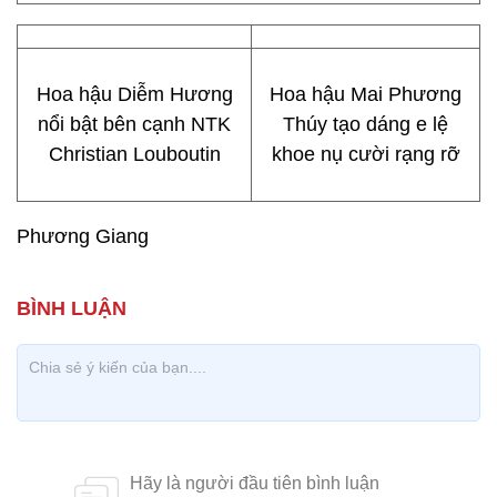
Hoa hậu Diễm Hương
Hoa hậu Mai Phương
nổi bật bên cạnh NTK
Thúy tạo dáng e lệ
Christian Louboutin
khoe nụ cười rạng rỡ
Phương Giang