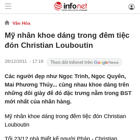
Văn Hóa
Mỹ nhân khoe dáng trong đêm tiệc
đón Christian Louboutin
28/12/2011 - 17:18
Các người đẹp như Ngọc Trinh, Ngọc Quyên,
Mai Phương Thúy... cùng nhau khoe dáng trên
những đôi giày đế đỏ đặc trưng nằm trong BST
mới nhất của nhãn hàng.
Mỹ nhân khoe dáng trong đêm tiệc đón Christian
Louboutin
Tối 23/12 nhà thiết kế người Pháp - Christian