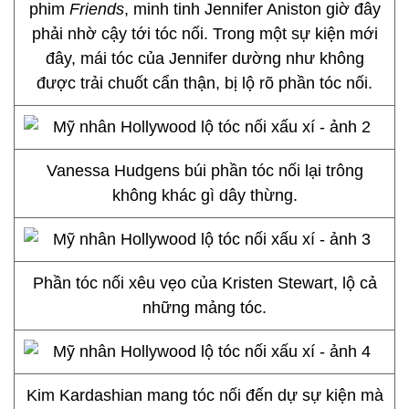
phim
Friends
, minh tinh Jennifer Aniston giờ đây
phải nhờ cậy tới tóc nối. Trong một sự kiện mới
đây, mái tóc của Jennifer dường như không
được trải chuốt cẩn thận, bị lộ rõ phần tóc nối.
Vanessa Hudgens búi phần tóc nối lại trông
không khác gì dây thừng.
Phần tóc nối xêu vẹo của Kristen Stewart, lộ cả
những mảng tóc.
Kim Kardashian mang tóc nối đến dự sự kiện mà