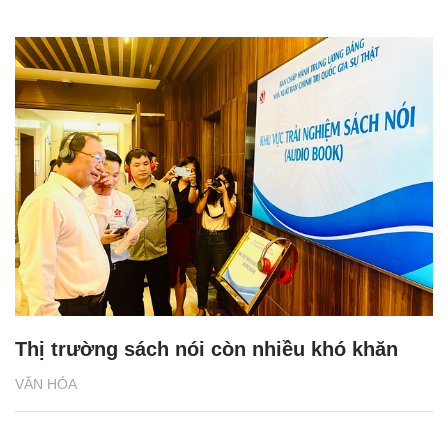
Thị trường sách nói còn nhiều khó khăn
VĂN HÓA