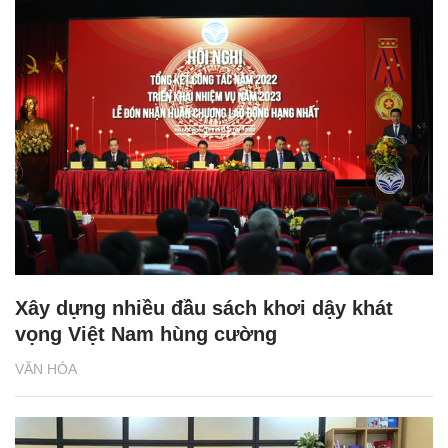
Xây dựng nhiều đầu sách khơi dậy khát
vọng Việt Nam hùng cường
VĂN HÓA