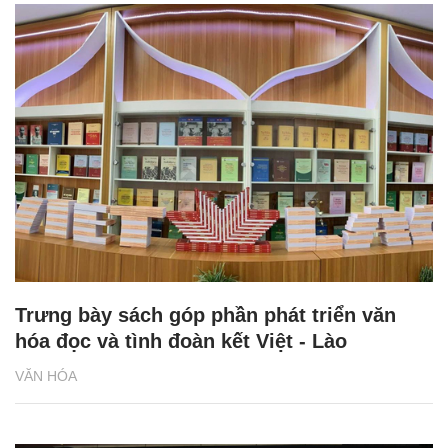
Trưng bày sách góp phần phát triển văn
hóa đọc và tình đoàn kết Việt - Lào
VĂN HÓA