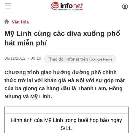
Văn Hóa
Mỹ Linh cùng các diva xuống phố
hát miễn phí
06/11/2012 - 09:19
Chương trình giao hưởng đường phố chính
thức trở lại với khán giả Hà Nội với sự góp mặt
của ba giọng ca hàng đầu là Thanh Lam, Hồng
Nhung và Mỹ Linh.
Hình ảnh của Mỹ Linh trong buổi họp báo ngày
5/11.