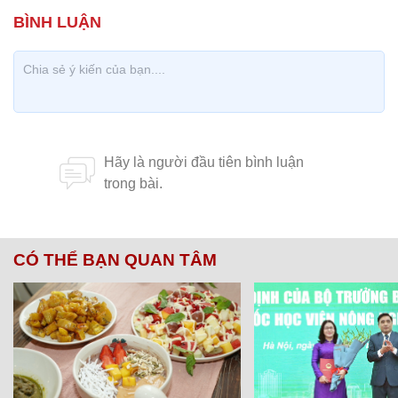
CÓ THỂ BẠN QUAN TÂM