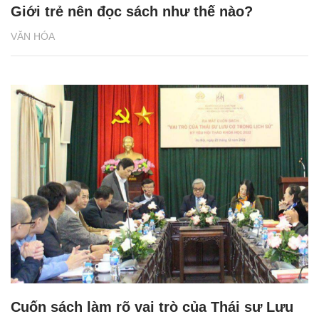
Giới trẻ nên đọc sách như thế nào?
VĂN HÓA
Cuốn sách làm rõ vai trò của Thái sư Lưu