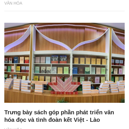
VĂN HÓA
Trưng bày sách góp phần phát triển văn
hóa đọc và tình đoàn kết Việt - Lào