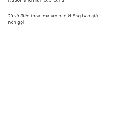
20 số điện thoại ma ám bạn không bao giờ
nên gọi