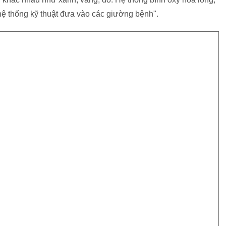
hệ thống kỹ thuật đưa vào các giường bệnh".