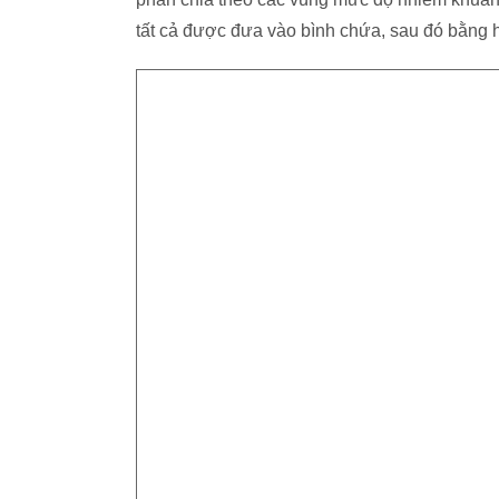
tất cả được đưa vào bình chứa, sau đó bằng 