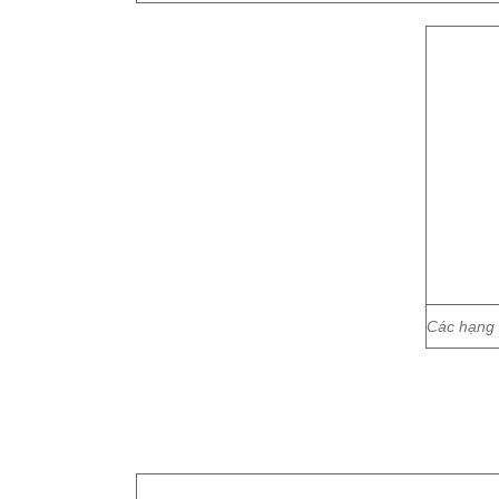
Các hạng 