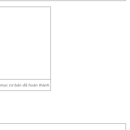
mục cơ bản đã hoàn thành.