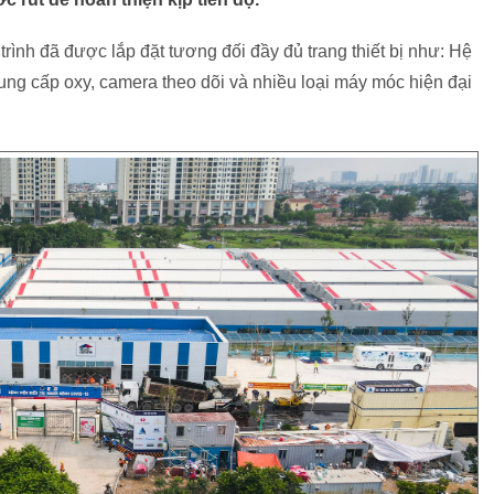
 trình đã được lắp đặt tương đối đầy đủ trang thiết bị như: Hệ
ng cấp oxy, camera theo dõi và nhiều loại máy móc hiện đại