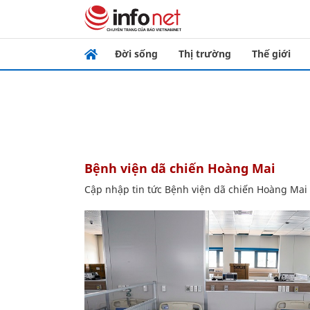
Đời sống
Thị trường
Thế giới
Bệnh viện dã chiến Hoàng Mai
Cập nhập tin tức Bệnh viện dã chiến Hoàng Mai