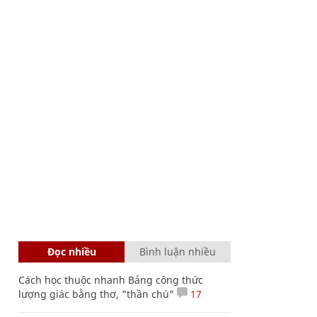
Đọc nhiều
Bình luận nhiều
Cách học thuộc nhanh Bảng công thức
lượng giác bằng thơ, "thần chú"
17