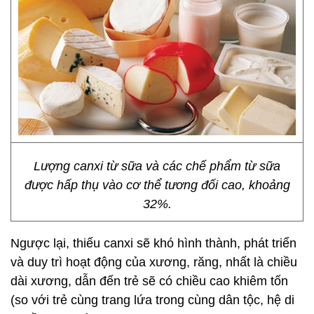
Lượng canxi từ sữa và các chế phẩm từ sữa
được hấp thụ vào cơ thể tương đối cao, khoảng
32%.
Ngược lại, thiếu canxi sẽ khó hình thành, phát triển
và duy trì hoạt động của xương, răng, nhất là chiều
dài xương, dẫn đến trẻ sẽ có chiều cao khiêm tốn
(so với trẻ cùng trang lứa trong cùng dân tộc, hệ di