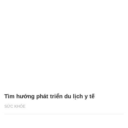
Tìm hướng phát triển du lịch y tế
SỨC KHỎE