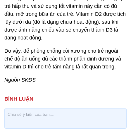
trẻ hấp thu và sử dụng tốt vitamin này cần có đủ
dầu, mỡ trong bữa ăn của trẻ. Vitamin D2 được tích
lũy dưới da (đó là dạng chưa hoạt động), sau khi
được ánh nắng chiếu vào sẽ chuyển thành D3 là
dạng hoạt động.
Do vậy, để phòng chống còi xương cho trẻ ngoài
chế độ ăn uống đủ các thành phần dinh dưỡng và
vitamin D thì cho trẻ tắm nắng là rất quan trọng.
Nguồn SKĐS