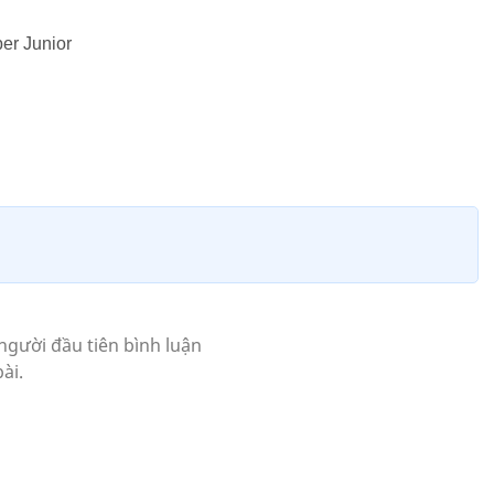
er Junior