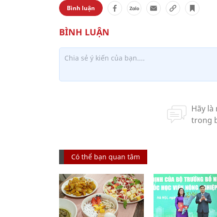
Bình luận
Có thể bạn quan tâm