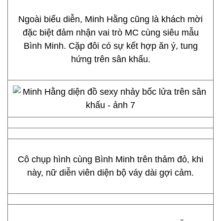
Ngoài biểu diễn, Minh Hằng cũng là khách mời
đặc biệt đảm nhận vai trò MC cùng siêu mẫu
Bình Minh. Cặp đôi có sự kết hợp ăn ý, tung
hứng trên sân khấu.
Cô chụp hình cùng Bình Minh trên thảm đỏ, khi
này, nữ diễn viên diện bộ váy dài gợi cảm.