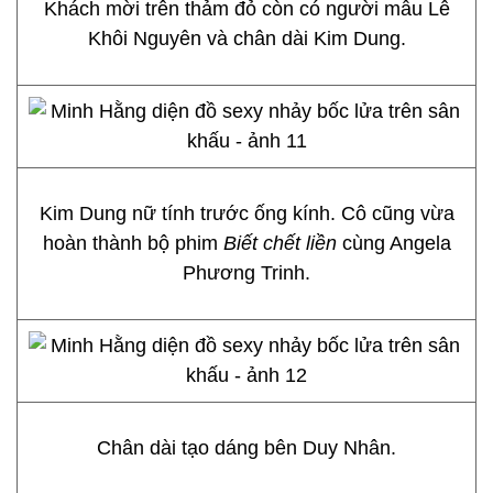
Khách mời trên thảm đỏ còn có người mẫu Lê
Khôi Nguyên và chân dài Kim Dung.
Kim Dung nữ tính trước ống kính. Cô cũng vừa
hoàn thành bộ phim
Biết chết liền
cùng Angela
Phương Trinh.
Chân dài tạo dáng bên Duy Nhân.