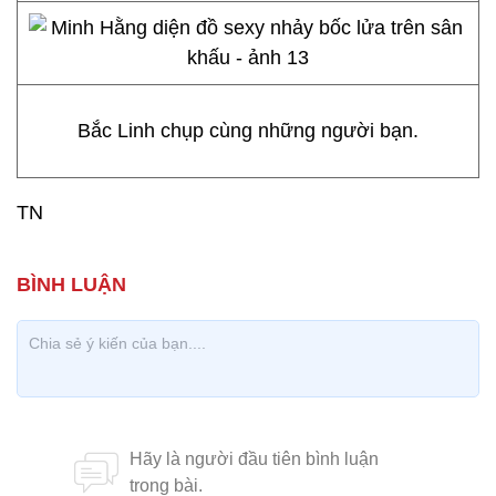
Bắc Linh chụp cùng những người bạn.
TN