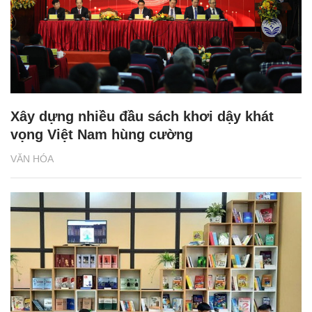
Xây dựng nhiều đầu sách khơi dậy khát
vọng Việt Nam hùng cường
VĂN HÓA