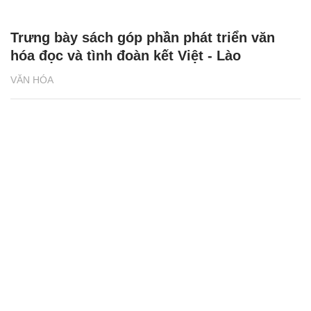
Trưng bày sách góp phần phát triển văn
hóa đọc và tình đoàn kết Việt - Lào
VĂN HÓA