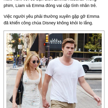
phim, Liam và Emma đóng vai cặp tình nhân trẻ.
Việc người yêu phải thường xuyên gặp gỡ Emma
đã khiến công chúa Disney không khỏi lo lắng.