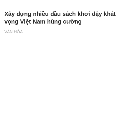
Xây dựng nhiều đầu sách khơi dậy khát
vọng Việt Nam hùng cường
VĂN HÓA