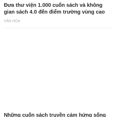
Đưa thư viện 1.000 cuốn sách và không
gian sách 4.0 đến điểm trường vùng cao
VĂN HÓA
Những cuốn sách truyền cảm hứng sống