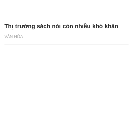
Thị trường sách nói còn nhiều khó khăn
VĂN HÓA