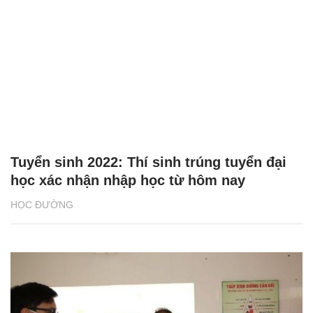
Tuyển sinh 2022: Thí sinh trúng tuyển đại
học xác nhận nhập học từ hôm nay
HỌC ĐƯỜNG