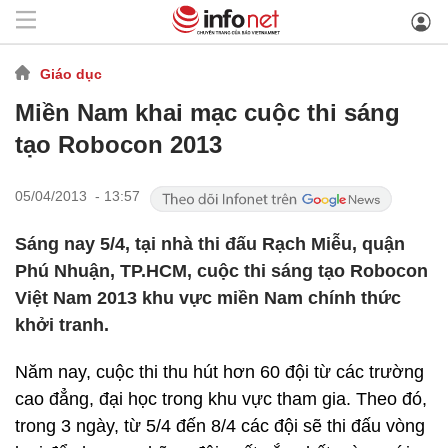
Giáo dục
Miền Nam khai mạc cuộc thi sáng
tạo Robocon 2013
05/04/2013 - 13:57
Sáng nay 5/4, tại nhà thi đấu Rạch Miễu, quận
Phú Nhuận, TP.HCM, cuộc thi sáng tạo Robocon
Việt Nam 2013 khu vực miền Nam chính thức
khởi tranh.
Năm nay, cuộc thi thu hút hơn 60 đội từ các trường
cao đẳng, đại học trong khu vực tham gia. Theo đó,
trong 3 ngày, từ 5/4 đến 8/4 các đội sẽ thi đấu vòng