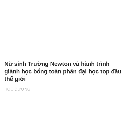
Nữ sinh Trường Newton và hành trình
giành học bổng toàn phần đại học top đầu
thế giới
HỌC ĐƯỜNG