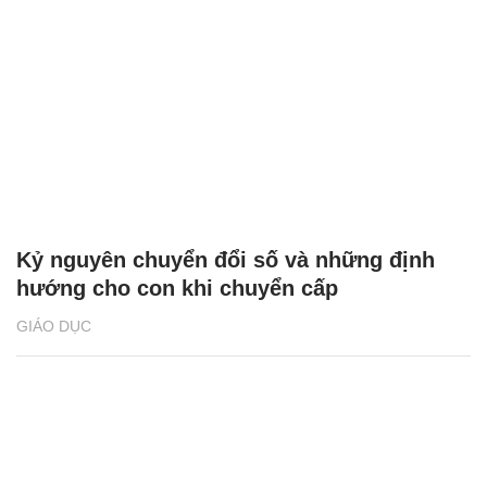
Kỷ nguyên chuyển đổi số và những định
hướng cho con khi chuyển cấp
GIÁO DỤC