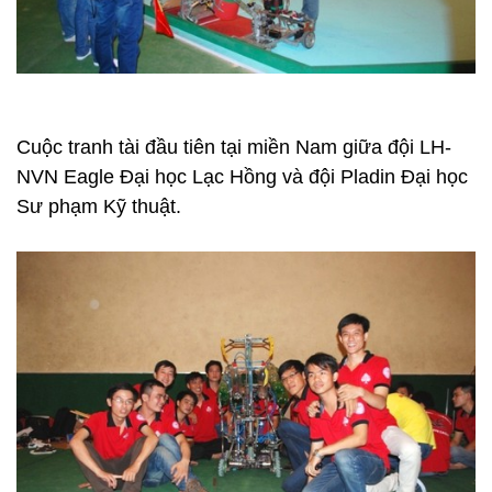
Cuộc tranh tài đầu tiên tại miền Nam giữa đội LH-
NVN Eagle Đại học Lạc Hồng và đội Pladin Đại học
Sư phạm Kỹ thuật.