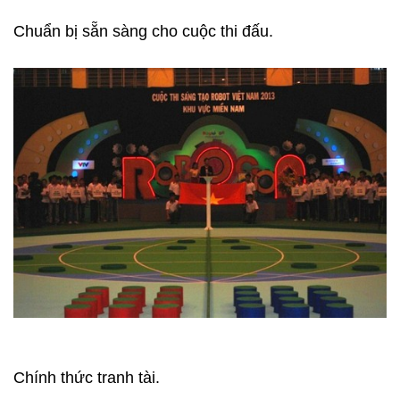
Chuẩn bị sẵn sàng cho cuộc thi đấu.
Chính thức tranh tài.