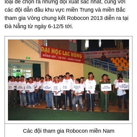
loại để chọn ra những đội xuất sắc nhất, cùng với
các đội dẫn đầu khu vực miền Trung và miền Bắc
tham gia Vòng chung kết Robocon 2013 diễn ra tại
Đà Nẵng từ ngày 6-12/5 tới.
Các đội tham gia Robocon miền Nam