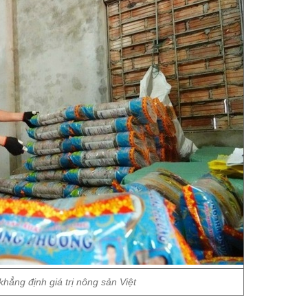
hẳng định giá trị nông sản Việt