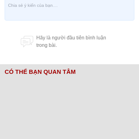
CÓ THỂ BẠN QUAN TÂM