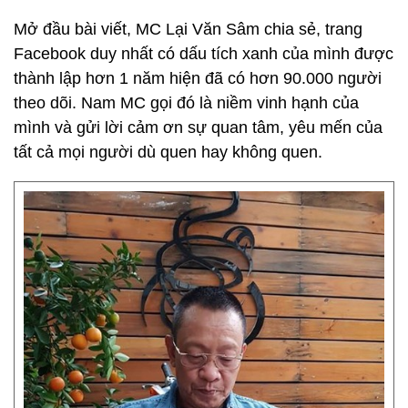
Mở đầu bài viết, MC Lại Văn Sâm chia sẻ, trang
Facebook duy nhất có dấu tích xanh của mình được
thành lập hơn 1 năm hiện đã có hơn 90.000 người
theo dõi. Nam MC gọi đó là niềm vinh hạnh của
mình và gửi lời cảm ơn sự quan tâm, yêu mến của
tất cả mọi người dù quen hay không quen.