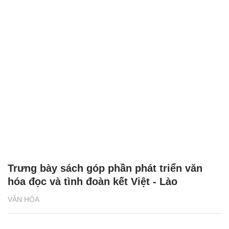
Trưng bày sách góp phần phát triển văn
hóa đọc và tình đoàn kết Việt - Lào
VĂN HÓA