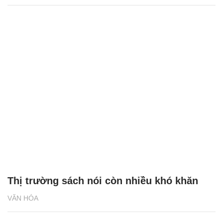
Thị trường sách nói còn nhiều khó khăn
VĂN HÓA