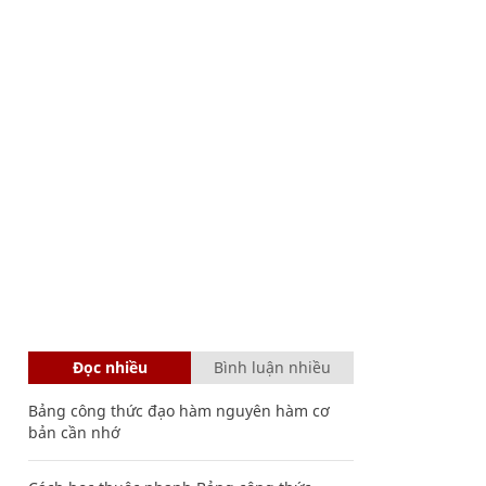
Đọc nhiều
Bình luận nhiều
Bảng công thức đạo hàm nguyên hàm cơ
bản cần nhớ