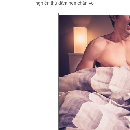
nghiện thủ dâm nên chán vợ.