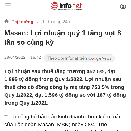
Thị trường 24h
Thị trường
Masan: Lợi nhuận quý 1 tăng vọt 8
lần so cùng kỳ
28/04/2022 - 15:42
Lợi nhuận sau thuế tăng trưởng 452,5%, đạt
1.895 tỷ đồng trong Quý 1/2022. Lợi nhuận sau
thuế cho cổ đông công ty mẹ tăng 753,5% trong
Quý 1/2022, đạt 1.596 tỷ đồng so với 187 tỷ đồng
trong Quý 1/2021.
Theo công bố báo cáo kinh doanh chưa kiểm toán
của Tập đoàn Masan (MSN) ngày 28/4, The