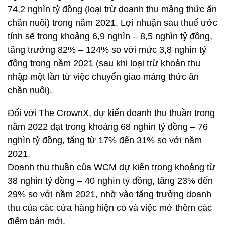
74,2 nghìn tỷ đồng (loại trừ doanh thu mảng thức ăn
chăn nuôi) trong năm 2021. Lợi nhuận sau thuế ước
tính sẽ trong khoảng 6,9 nghìn – 8,5 nghìn tỷ đồng,
tăng trưởng 82% – 124% so với mức 3,8 nghìn tỷ
đồng trong năm 2021 (sau khi loại trừ khoản thu
nhập một lần từ việc chuyển giao mảng thức ăn
chăn nuôi).
Đối với The CrownX, dự kiến doanh thu thuần trong
năm 2022 đạt trong khoảng 68 nghìn tỷ đồng – 76
nghìn tỷ đồng, tăng từ 17% đến 31% so với năm
2021.
Doanh thu thuần của WCM dự kiến trong khoảng từ
38 nghìn tỷ đồng – 40 nghìn tỷ đồng, tăng 23% đến
29% so với năm 2021, nhờ vào tăng trưởng doanh
thu của các cửa hàng hiện có và việc mở thêm các
điểm bán mới.