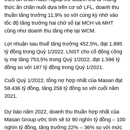
thức ăn chăn nuôi dựa trên cơ sở LFL, doanh thu
thuần tăng trưởng 11,9% so với cùng kỳ nhờ vào
tốc độ tăng trưởng hai chữ số tại MCH và MHT
cũng như doanh thu tăng nhẹ tại WCM.
Lợi nhuận sau thuế tăng trưởng 452,5%, đạt 1.895
tỷ đồng trong Quý 1/2022. LNST cho cổ đông công
ty mẹ tăng 753,5% trong Quý 1/2022, đạt 1.596 tỷ
đồng so với 187 tỷ đồng trong Quý 1/2021.
Cuối Quý 1/2022, tổng nợ hợp nhất của Masan đạt
58.436 tỷ đồng, tăng 258 tỷ đồng so với cuối năm
2021.
Dự báo năm 2022, doanh thu thuần hợp nhất của
Masan Group ước tính sẽ từ 90 nghìn tỷ đồng – 100
nghìn tỷ đồng, tăng trưởng 22% – 36% so với mức