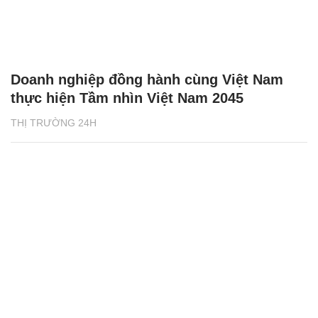
Doanh nghiệp đồng hành cùng Việt Nam
thực hiện Tầm nhìn Việt Nam 2045
THỊ TRƯỜNG 24H