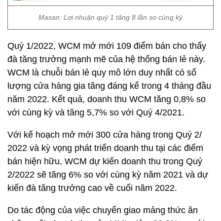
Masan: Lợi nhuận quý 1 tăng 8 lần so cùng kỳ
Quý 1/2022, WCM mở mới 109 điểm bán cho thấy
đà tăng trưởng mạnh mẽ của hệ thống bán lẻ này.
WCM là chuỗi bán lẻ quy mô lớn duy nhất có số
lượng cửa hàng gia tăng đáng kể trong 4 tháng đầu
năm 2022. Kết quả, doanh thu WCM tăng 0,8% so
với cùng kỳ và tăng 5,7% so với Quý 4/2021.
Với kế hoạch mở mới 300 cửa hàng trong Quý 2/
2022 và kỳ vọng phát triển doanh thu tại các điểm
bán hiện hữu, WCM dự kiến doanh thu trong Quý
2/2022 sẽ tăng 6% so với cùng kỳ năm 2021 và dự
kiến đà tăng trưởng cao về cuối năm 2022.
Do tác động của việc chuyển giao mảng thức ăn