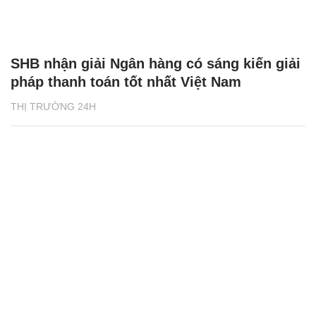
SHB nhận giải Ngân hàng có sáng kiến giải
pháp thanh toán tốt nhất Việt Nam
THỊ TRƯỜNG 24H