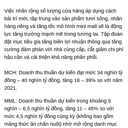
Việc nhân rộng số lượng cửa hàng áp dụng cách
bài trí mới, tập trung vào sản phẩm tươi sống, nhãn
hàng riêng và tăng tốc mô hình mini mall sẽ là động
lực tăng trưởng mạnh mẽ trong tương lai. Tập đoàn
đặt mục tiêu gia tăng biên lợi nhuận thông qua tăng
cường đàm phán với nhà cùng cấp, cắt giảm chi phí
hậu cần và cải thiện khả năng phân phối.
MCH: Doanh thu thuần dự kiến đạt mức 34 nghìn tỷ
đồng – 40 nghìn tỷ đồng, tăng 18 – 39% so với năm
2021.
MML: Doanh thu thuần dự kiến trong khoảng 5
nghìn – 6,5 nghìn tỷ đồng, tăng 11 – 45% so với
mức 4,5 nghìn tỷ đồng cùng kỳ (không bao gồm
mảng thức ăn chăn nuôi) nhờ mở rộng danh mục