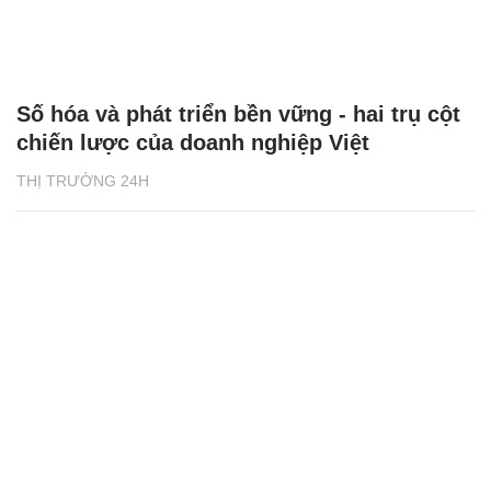
Số hóa và phát triển bền vững - hai trụ cột
chiến lược của doanh nghiệp Việt
THỊ TRƯỜNG 24H