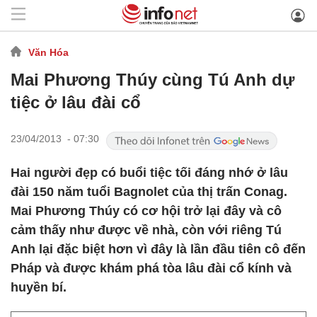
Văn Hóa
Mai Phương Thúy cùng Tú Anh dự
tiệc ở lâu đài cổ
23/04/2013 - 07:30
Hai người đẹp có buổi tiệc tối đáng nhớ ở lâu
đài 150 năm tuổi Bagnolet của thị trấn Conag.
Mai Phương Thúy có cơ hội trở lại đây và cô
cảm thấy như được về nhà, còn với riêng Tú
Anh lại đặc biệt hơn vì đây là lần đầu tiên cô đến
Pháp và được khám phá tòa lâu đài cổ kính và
huyền bí.