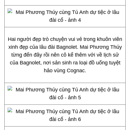
Hai người đẹp trò chuyện vui vẻ trong khuôn viên
xinh đẹp của lâu đài Bagnolet. Mai Phương Thúy
từng đến đây rồi nên cô kể thêm với về lịch sử
của Bagnolet, nơi sản sinh ra loại đồ uống tuyệt
hảo vùng Cognac.