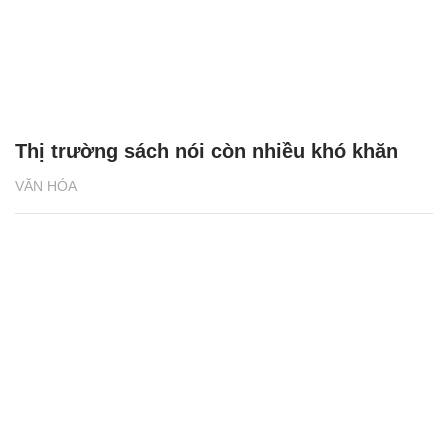
Thị trường sách nói còn nhiều khó khăn
VĂN HÓA