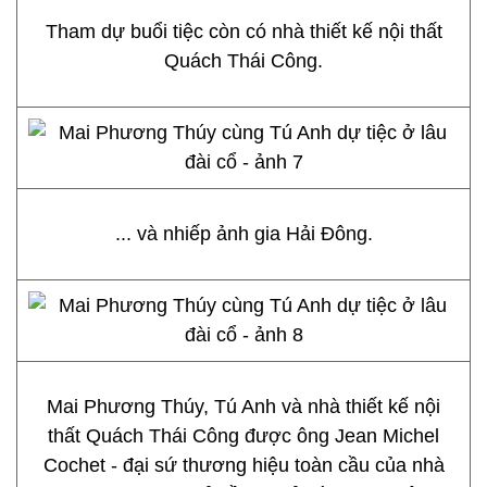
Tham dự buổi tiệc còn có nhà thiết kế nội thất
Quách Thái Công.
... và nhiếp ảnh gia Hải Đông.
Mai Phương Thúy, Tú Anh và nhà thiết kế nội
thất Quách Thái Công được ông Jean Michel
Cochet - đại sứ thương hiệu toàn cầu của nhà