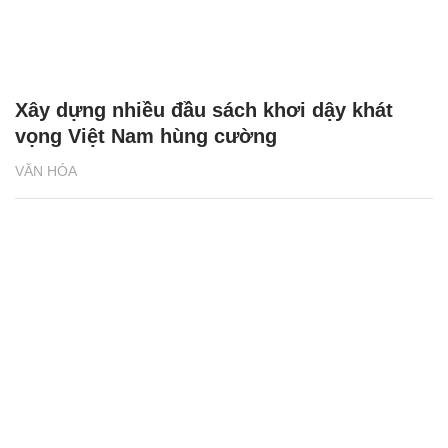
Xây dựng nhiều đầu sách khơi dậy khát
vọng Việt Nam hùng cường
VĂN HÓA