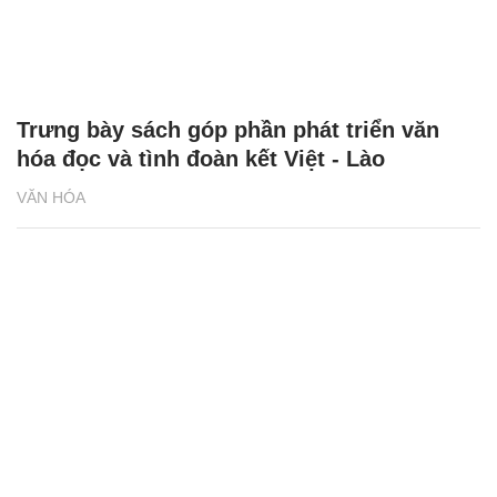
Trưng bày sách góp phần phát triển văn
hóa đọc và tình đoàn kết Việt - Lào
VĂN HÓA