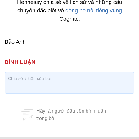
Hennessy chia sẻ về lịch sử và những câu
chuyện đặc biệt về
dòng họ nổi tiếng vùng
Cognac.
Bảo Anh