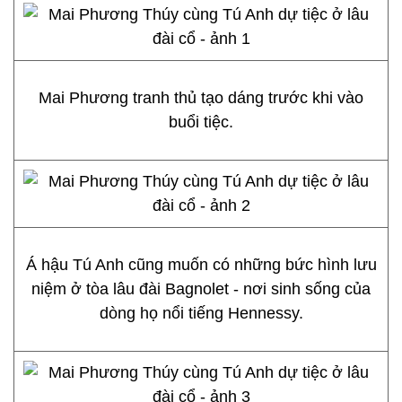
Mai Phương tranh thủ tạo dáng trước khi vào
buổi tiệc.
Á hậu Tú Anh cũng muốn có những bức hình lưu
niệm ở tòa lâu đài Bagnolet - nơi sinh sống của
dòng họ nổi tiếng Hennessy.