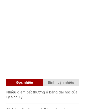
Đọc nhiều
Bình luận nhiều
Nhiều điểm bất thường ở bằng đại học của
Lý Nhã Kỳ