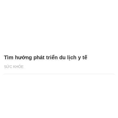
Tìm hướng phát triển du lịch y tế
SỨC KHỎE