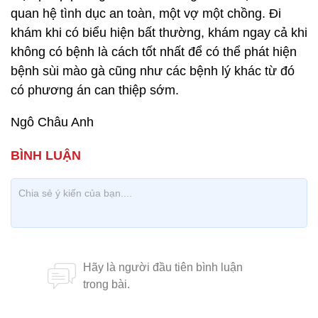
quan hệ tình dục an toàn, một vợ một chồng. Đi
khám khi có biểu hiện bất thường, khám ngay cả khi
không có bệnh là cách tốt nhất để có thể phát hiện
bệnh sùi mào gà cũng như các bệnh lý khác từ đó
có phương án can thiệp sớm.
Ngô Châu Anh