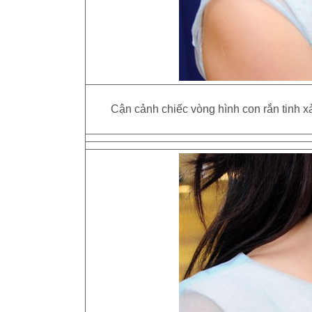
Cận cảnh chiếc vòng hình con rắn tinh 