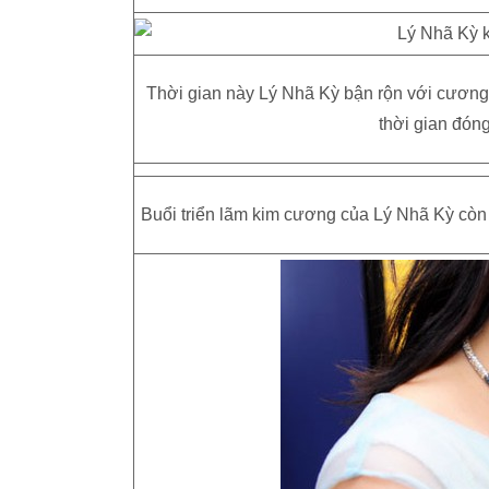
Thời gian này Lý Nhã Kỳ bận rộn với cương
thời gian đóng
Buổi triển lãm kim cương của Lý Nhã Kỳ còn