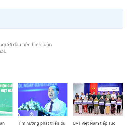
Lan
Tìm hướng phát triển du
BAT Việt Nam tiếp sức