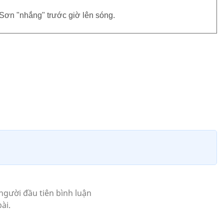
Sơn "nhắng" trước giờ lên sóng.