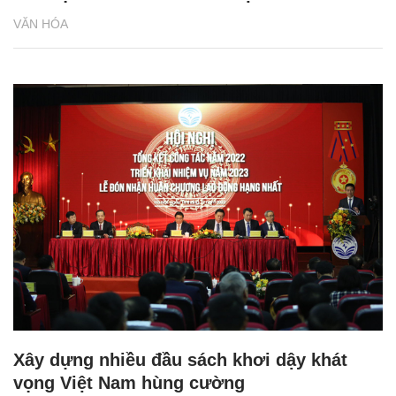
VĂN HÓA
Xây dựng nhiều đầu sách khơi dậy khát
vọng Việt Nam hùng cường