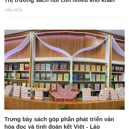
VĂN HÓA
Trưng bày sách góp phần phát triển văn
hóa đọc và tình đoàn kết Việt - Lào