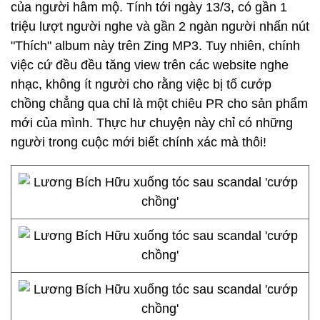
của người hâm mộ. Tính tới ngày 13/3, có gần 1
triệu lượt người nghe và gần 2 ngàn người nhấn nút
"Thích" album này trên Zing MP3. Tuy nhiên, chính
việc cứ đều đều tăng view trên các website nghe
nhạc, không ít người cho rằng việc bị tố cướp
chồng chẳng qua chỉ là một chiêu PR cho sản phẩm
mới của mình. Thực hư chuyện này chỉ có những
người trong cuộc mới biết chính xác mà thôi!