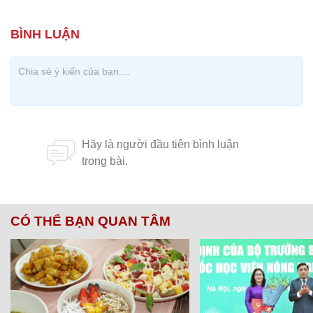
CÓ THỂ BẠN QUAN TÂM