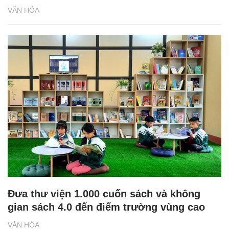
VĂN HÓA
Đưa thư viện 1.000 cuốn sách và không
gian sách 4.0 đến điểm trường vùng cao
VĂN HÓA