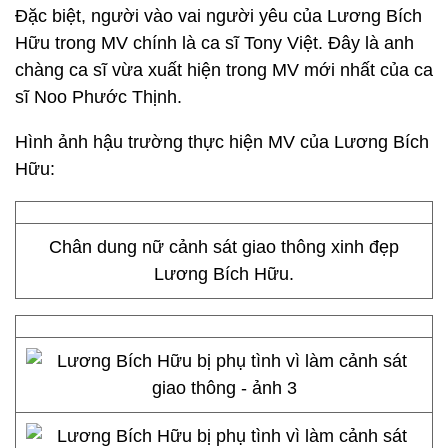
Đặc biệt, người vào vai người yêu của Lương Bích
Hữu trong MV chính là ca sĩ Tony Việt. Đây là anh
chàng ca sĩ vừa xuất hiện trong MV mới nhất của ca
sĩ Noo Phước Thịnh.
Hình ảnh hậu trường thực hiện MV của Lương Bích
Hữu:
Chân dung nữ cảnh sát giao thông xinh đẹp
Lương Bích Hữu.