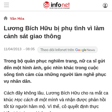
Văn Hóa
Lương Bích Hữu bị phụ tình vì làm
cảnh sát giao thông
11/04/2013 - 08:05
Trong bộ quân phục nghiêm trang, nữ ca sĩ gửi
đến một hình ảnh, góc nhìn khác trong cuộc
sống tình cảm của những người làm nghề phục
vụ nhân dân.
Cách đây không lâu, Lương Bích Hữu cho ra mắt ca
khúc
Học cách đi một mình
và nhận được phản hồi
tốt từ người hâm mộ. Vì thế, cô quyết định thực