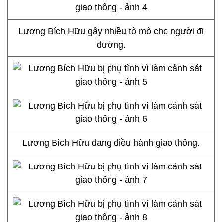
Lương Bích Hữu gây nhiều tò mò cho người đi
đường.
Lương Bích Hữu đang điều hành giao thông.