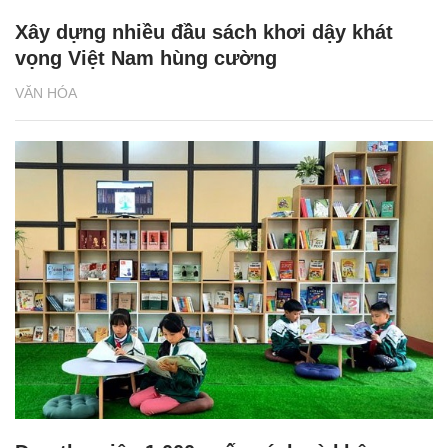
Xây dựng nhiều đầu sách khơi dậy khát
vọng Việt Nam hùng cường
VĂN HÓA