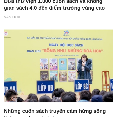
Đưa thư viện 1.000 cuốn sách và không
gian sách 4.0 đến điểm trường vùng cao
VĂN HÓA
Những cuốn sách truyền cảm hứng sống