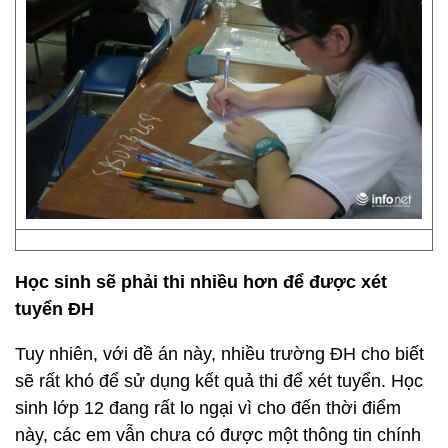
Học sinh sẽ phải thi nhiều hơn để được xét
tuyển ĐH
Tuy nhiên, với đề án này, nhiều trường ĐH cho biết
sẽ rất khó để sử dụng kết quả thi để xét tuyển. Học
sinh lớp 12 đang rất lo ngại vì cho đến thời điểm
này, các em vẫn chưa có được một thông tin chính