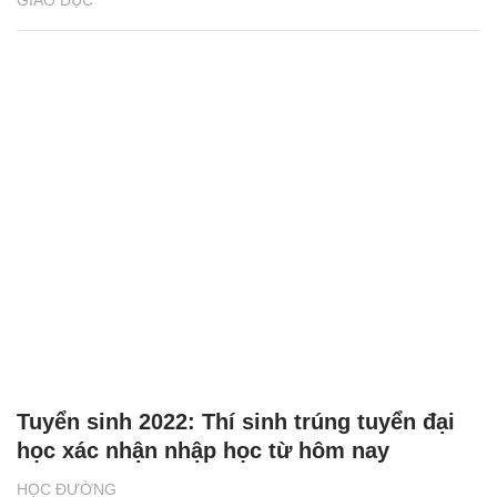
Tuyển sinh 2022: Thí sinh trúng tuyển đại
học xác nhận nhập học từ hôm nay
HỌC ĐƯỜNG