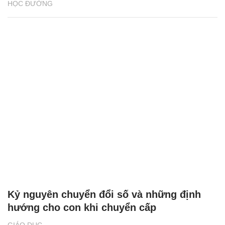
HỌC ĐƯỜNG
Kỷ nguyên chuyển đổi số và những định
hướng cho con khi chuyển cấp
GIÁO DỤC