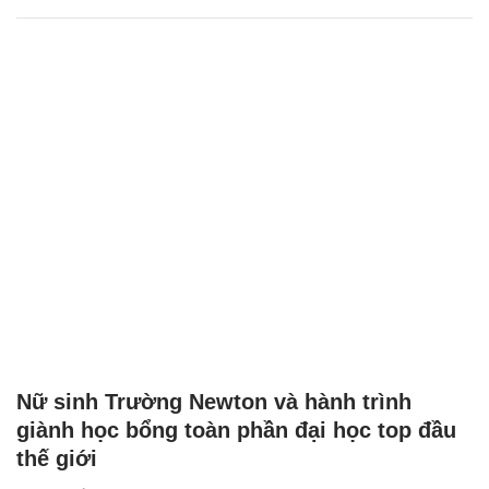
Nữ sinh Trường Newton và hành trình
giành học bổng toàn phần đại học top đầu
thế giới