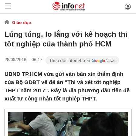
Giáo dục
Lúng túng, lo lắng với kế hoạch thi
tốt nghiệp của thành phố HCM
28/09/2016 - 06:17
UBND TP.HCM vừa gửi văn bản xin thẩm định
của Bộ GDĐT về đề án "Thi và xét tốt nghiệp
THPT năm 2017". Đây là địa phương đầu tiên đề
xuất tự công nhận tốt nghiệp THPT.