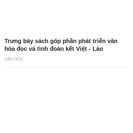
Trưng bày sách góp phần phát triển văn
hóa đọc và tình đoàn kết Việt - Lào
VĂN HÓA