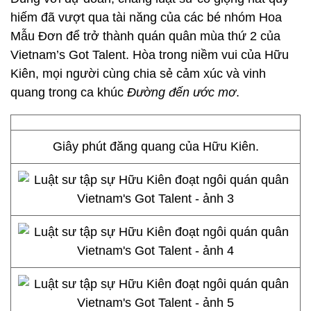
hiếm đã vượt qua tài năng của các bé nhóm Hoa
Mẫu Đơn để trở thành quán quân mùa thứ 2 của
Vietnam’s Got Talent. Hòa trong niềm vui của Hữu
Kiên, mọi người cùng chia sẻ cảm xúc và vinh
quang trong ca khúc
Đường đến ước mơ
.
Giây phút đăng quang của Hữu Kiên.