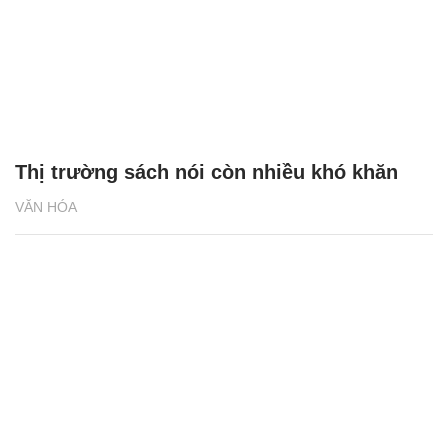
Thị trường sách nói còn nhiều khó khăn
VĂN HÓA