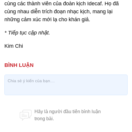
cùng các thành viên của đoàn kịch Idecaf. Họ đã
cùng nhau diễn trích đoạn nhạc kịch, mang lại
những cảm xúc mới lạ cho khán giả.
* Tiếp tục cập nhật.
Kim Chi