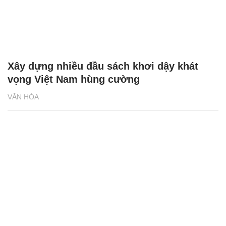
Xây dựng nhiều đầu sách khơi dậy khát
vọng Việt Nam hùng cường
VĂN HÓA