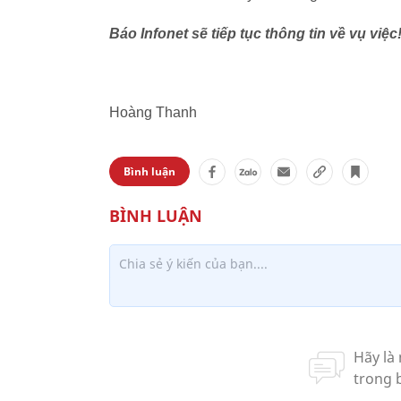
Báo Infonet sẽ tiếp tục thông tin về vụ việc
Hoàng Thanh
Bình luận