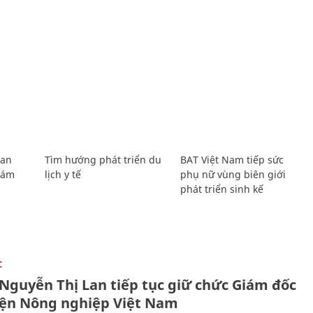
Lan
Tìm hướng phát triển du
BAT Việt Nam tiếp sức
Giám
lịch y tế
phụ nữ vùng biên giới
phát triển sinh kế
C
 Nguyễn Thị Lan tiếp tục giữ chức Giám đốc
iện Nông nghiệp Việt Nam