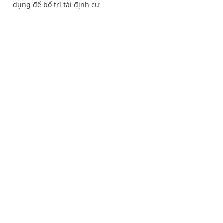
dụng để bố trí tái định cư