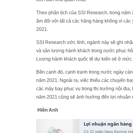
Theo phân tích của SSI Research, trong năm 
âm đối với tất cả các hãng hàng không vì các
2021.
SSI Research ước tính, ngành này sẽ ghi nh
và sản lượng hành khách trong nước phục hồ
Lượng hành khách quốc tế dự kiến sẽ ở mức t
Bên cạnh đó, cạnh tranh trong nước ngày càng g
năm 2021. Ngoài ra, việc thiếu các chuyến ba
các máy bay phục vụ trong thị trường nội địa, 
năm 2021 cũng sẽ ảnh hưởng đến lợi nhuận 
Hiền Anh
Lợi nhuận ngân hàng
Có 12 ngân hàng thương mại