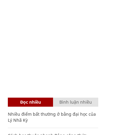
Đọc nhiều
Bình luận nhiều
Nhiều điểm bất thường ở bằng đại học của
Lý Nhã Kỳ