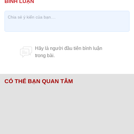
CÓ THỂ BẠN QUAN TÂM