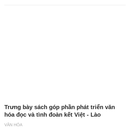
Trưng bày sách góp phần phát triển văn
hóa đọc và tình đoàn kết Việt - Lào
VĂN HÓA