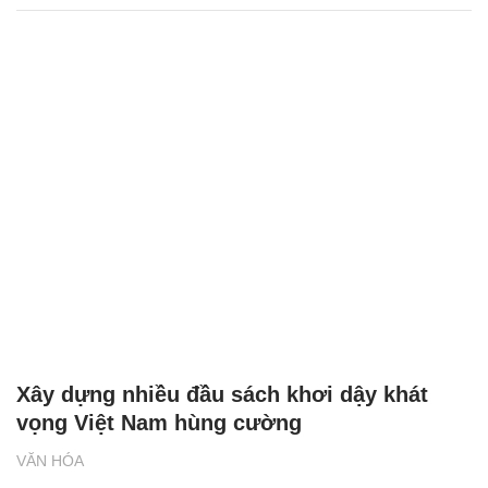
Xây dựng nhiều đầu sách khơi dậy khát
vọng Việt Nam hùng cường
VĂN HÓA