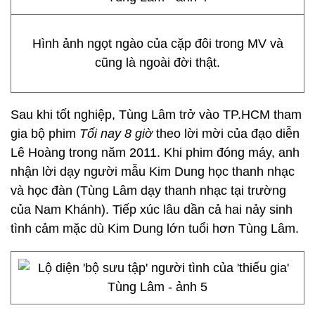
Hình ảnh ngọt ngào của cặp đôi trong MV và
cũng là ngoài đời thật.
Sau khi tốt nghiệp, Tùng Lâm trở vào TP.HCM tham
gia bộ phim
Tối nay 8 giờ
theo lời mời của đạo diễn
Lê Hoàng trong năm 2011. Khi phim đóng máy, anh
nhận lời dạy người mẫu Kim Dung học thanh nhạc
và học đàn (Tùng Lâm dạy thanh nhạc tại trường
của Nam Khánh). Tiếp xúc lâu dần cả hai nảy sinh
tình cảm mặc dù Kim Dung lớn tuổi hơn Tùng Lâm.