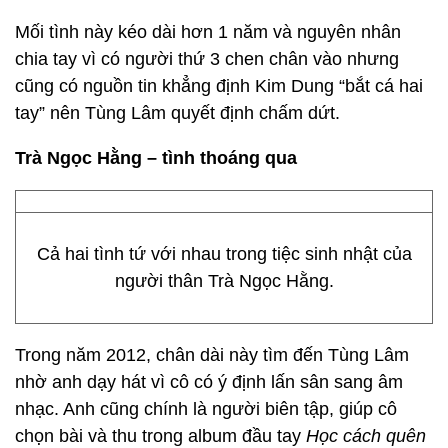
Mối tình này kéo dài hơn 1 năm và nguyên nhân
chia tay vì có người thứ 3 chen chân vào nhưng
cũng có nguồn tin khẳng định Kim Dung “bắt cá hai
tay” nên Tùng Lâm quyết định chấm dứt.
Trà Ngọc Hằng – tình thoáng qua
Cả hai tình tứ với nhau trong tiệc sinh nhật của
người thân Trà Ngọc Hằng.
Trong năm 2012, chân dài này tìm đến Tùng Lâm
nhờ anh dạy hát vì cô có ý định lấn sân sang âm
nhạc. Anh cũng chính là người biên tập, giúp cô
chọn bài và thu trong album đầu tay
Học cách quên