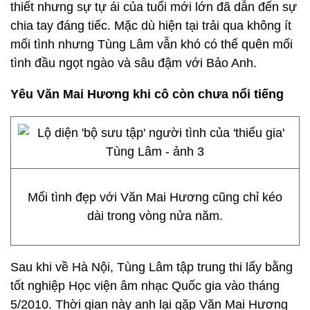
thiết nhưng sự tự ái của tuổi mới lớn đã dẫn đến sự
chia tay đáng tiếc. Mặc dù hiện tại trải qua không ít
mối tình nhưng Tùng Lâm vẫn khó có thể quên mối
tình đầu ngọt ngào và sâu đậm với Bảo Anh.
Yêu Văn Mai Hương khi cô còn chưa nổi tiếng
Mối tình đẹp với Văn Mai Hương cũng chỉ kéo
dài trong vòng nửa năm.
Sau khi về Hà Nội, Tùng Lâm tập trung thi lấy bằng
tốt nghiệp Học viện âm nhạc Quốc gia vào tháng
5/2010. Thời gian này anh lại gặp Văn Mai Hương