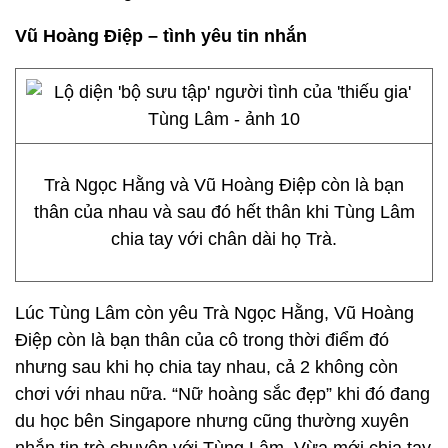
Vũ Hoàng Điệp – tình yêu tin nhắn
Trà Ngọc Hằng và Vũ Hoàng Điệp còn là bạn
thân của nhau và sau đó hết thân khi Tùng Lâm
chia tay với chân dài họ Trà.
Lúc Tùng Lâm còn yêu Trà Ngọc Hằng, Vũ Hoàng
Điệp còn là bạn thân của cô trong thời điểm đó
nhưng sau khi họ chia tay nhau, cả 2 không còn
chơi với nhau nữa. “Nữ hoàng sắc đẹp” khi đó đang
du học bên Singapore nhưng cũng thường xuyên