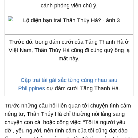
cánh phóng viên chú ý.
Trước đó, trong đám cưới của Tăng Thanh Hà ở
Việt Nam, Thân Thúy Hà cũng đi cùng quý ông lạ
mặt này.
Cặp trai tài gái sắc từng cùng nhau sau
Philippines
dự đám cưới Tăng Thanh Hà.
Trước những câu hỏi liên quan tới chuyện tình cảm
riêng tư, Thân Thúy Hà chỉ thường nói lảng sang
chuyện con cái hoặc công việc: "Tôi là người yêu
đời, yêu người, nên tình cảm của tôi cũng dạt dào