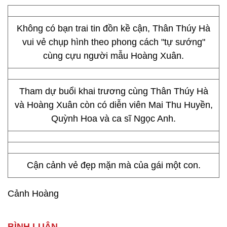
Không có bạn trai tin đồn kề cận, Thân Thúy Hà
vui vẻ chụp hình theo phong cách "tự sướng"
cùng cựu người mẫu Hoàng Xuân.
Tham dự buổi khai trương cùng Thân Thúy Hà
và Hoàng Xuân còn có diễn viên Mai Thu Huyền,
Quỳnh Hoa và ca sĩ Ngọc Anh.
Cận cảnh vẻ đẹp mặn mà của gái một con.
Cảnh Hoàng