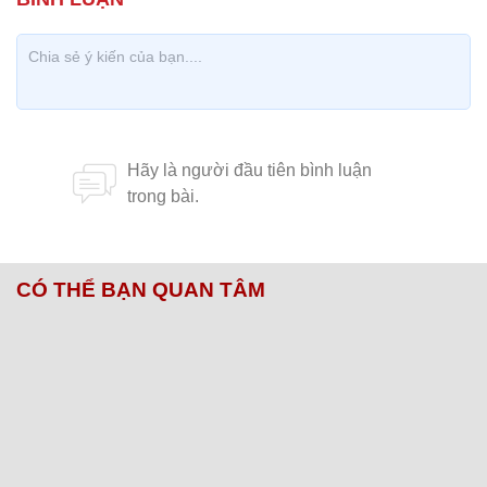
CÓ THỂ BẠN QUAN TÂM