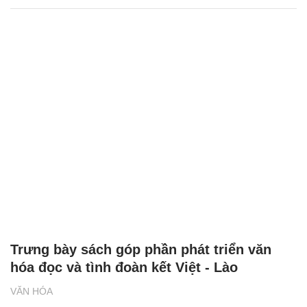
Trưng bày sách góp phần phát triển văn
hóa đọc và tình đoàn kết Việt - Lào
VĂN HÓA