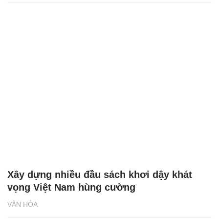
Xây dựng nhiều đầu sách khơi dậy khát
vọng Việt Nam hùng cường
VĂN HÓA