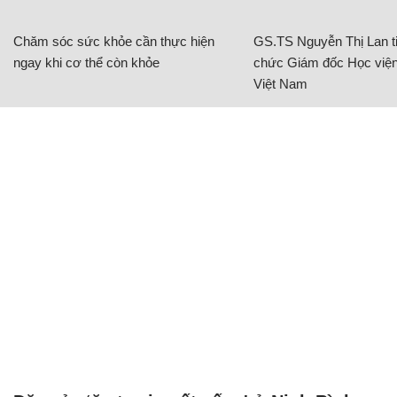
Chăm sóc sức khỏe cần thực hiện
GS.TS Nguyễn Thị Lan ti
ngay khi cơ thể còn khỏe
chức Giám đốc Học viện
Việt Nam